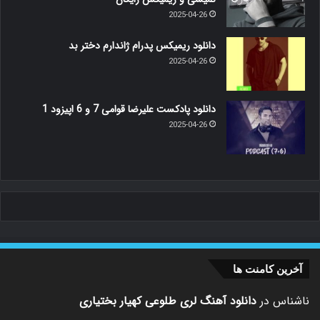
2025-04-26
دانلود ریمیکس پدرام ژاندارم دختر بد
2025-04-26
دانلود پادکست علیرضا قوامی 7 و 6 اپیزود 1
2025-04-26
آخرین کامنت ها
ناشناس
در
دانلود آهنگ لری طلوعی کهیار بختیاری