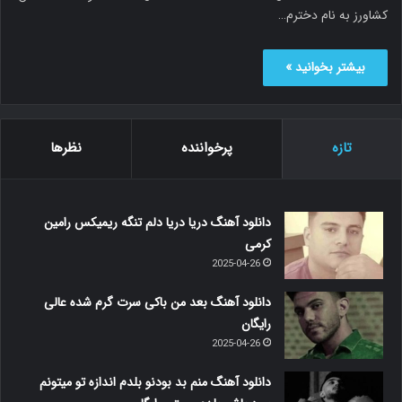
کشاورز به نام دخترم…
بیشتر بخوانید »
تازه
پرخواننده
نظرها
دانلود آهنگ دریا دریا دلم تنگه ریمیکس رامین
کرمی
2025-04-26
دانلود آهنگ بعد من باکی سرت گرم شده عالی
رایگان
2025-04-26
دانلود آهنگ منم بد بودنو بلدم اندازه تو میتونم