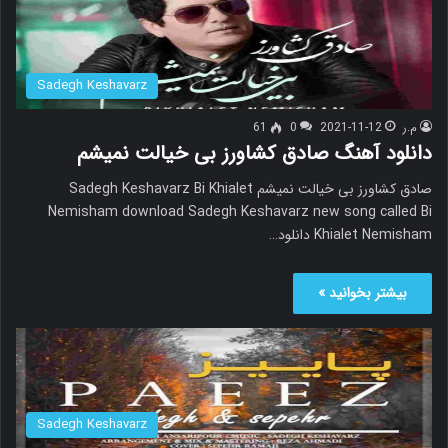
Sadegh Keshavarz
م.ر
2021-11-12
0
61
دانلود آهنگ صادق کشاورز بی خیالت نمیشم
صادق کشاورز بی خیالت نمیشم Sadegh Keshavarz Bi Khialet
Nemisham download Sadegh Keshavarz new song called Bi
Khialet Nemisham دانلود…
بیشتر بخوانید »
Sadegh Keshavarz