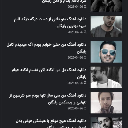
سرد باشم بلدم و متن رایگان
2025-04-26
دانلود آهنگ منو دادی از دست دیگه دیگه قلبم
سیره بهترین رایگان
2025-04-26
دانلود آهنگ من حتی خوابم بودم اگه میدیدم کامل
رایگان
2025-04-26
دانلود آهنگ دل من تنگته الان نفسم لنگته هوام
رایگان
2025-04-26
دانلود آهنگ من سی سال تنها بودم منو نترسون از
تنهایی و ریمیکس رایگان
2025-04-26
دانلود آهنگ هیچ موقع با هیشکی عوض بدل
نمیشی و ریمیکس رایگان