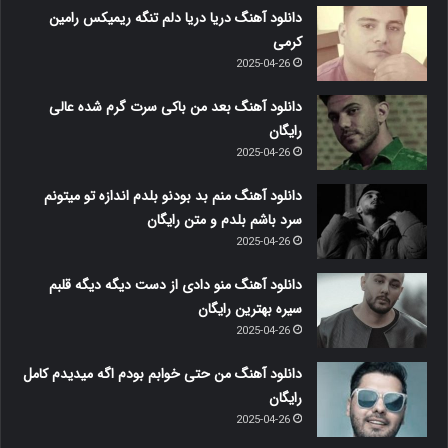
دانلود آهنگ دریا دریا دلم تنگه ریمیکس رامین
کرمی
2025-04-26
دانلود آهنگ بعد من باکی سرت گرم شده عالی
رایگان
2025-04-26
دانلود آهنگ منم بد بودنو بلدم اندازه تو میتونم
سرد باشم بلدم و متن رایگان
2025-04-26
دانلود آهنگ منو دادی از دست دیگه دیگه قلبم
سیره بهترین رایگان
2025-04-26
دانلود آهنگ من حتی خوابم بودم اگه میدیدم کامل
رایگان
2025-04-26