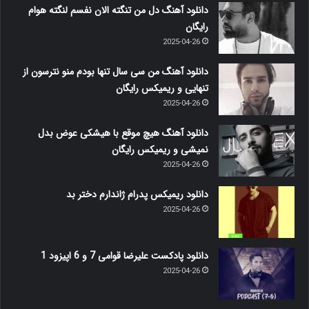
دانلود آهنگ دل من تنگته الان نفسم لنگته هوام
رایگان
2025-04-26
دانلود آهنگ من سی سال تنها بودم منو نترسون از
تنهایی و ریمیکس رایگان
2025-04-26
دانلود آهنگ هیچ موقع با هیشکی عوض بدل
نمیشی و ریمیکس رایگان
2025-04-26
دانلود ریمیکس پدرام ژاندارم دختر بد
2025-04-26
دانلود پادکست علیرضا قوامی 7 و 6 اپیزود 1
2025-04-26