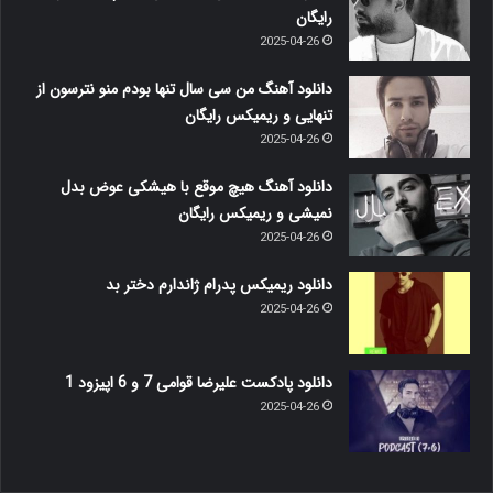
رایگان
2025-04-26
دانلود آهنگ من سی سال تنها بودم منو نترسون از
تنهایی و ریمیکس رایگان
2025-04-26
دانلود آهنگ هیچ موقع با هیشکی عوض بدل
نمیشی و ریمیکس رایگان
2025-04-26
دانلود ریمیکس پدرام ژاندارم دختر بد
2025-04-26
دانلود پادکست علیرضا قوامی 7 و 6 اپیزود 1
2025-04-26