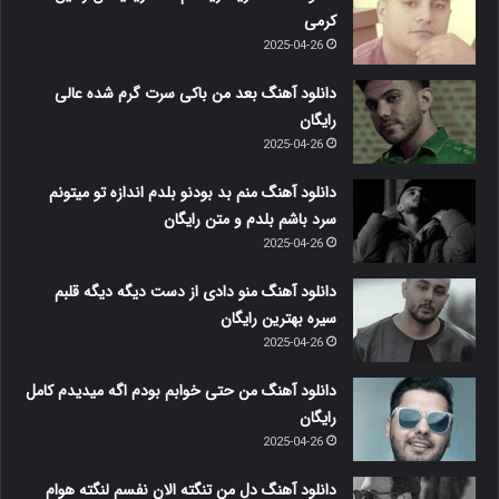
کرمی
2025-04-26
دانلود آهنگ بعد من باکی سرت گرم شده عالی
رایگان
2025-04-26
دانلود آهنگ منم بد بودنو بلدم اندازه تو میتونم
سرد باشم بلدم و متن رایگان
2025-04-26
دانلود آهنگ منو دادی از دست دیگه دیگه قلبم
سیره بهترین رایگان
2025-04-26
دانلود آهنگ من حتی خوابم بودم اگه میدیدم کامل
رایگان
2025-04-26
دانلود آهنگ دل من تنگته الان نفسم لنگته هوام