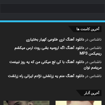
آخرین کامنت ها
ناشناس
در
دانلود آهنگ لری طلوعی کهیار بختیاری
ناشناس
در
دانلود آهنگ اگه ارومیه بشی روت ارس میکشم
ریمیکس MP3
ناشناس
در
دانلود آهنگ با کی لج میکنی من که یه روز نبینمت
مریضم نوان
ناشناس
در
دانلود آهنگ منم یه زرتشتی نژادم ایرانی راه زرتشت
آخرین آثـار