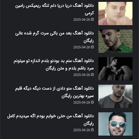
دانلود آهنگ دریا دریا دلم تنگه ریمیکس رامین
کرمی
2025-04-26
دانلود آهنگ بعد من باکی سرت گرم شده عالی
رایگان
2025-04-26
دانلود آهنگ منم بد بودنو بلدم اندازه تو میتونم
سرد باشم بلدم و متن رایگان
2025-04-26
دانلود آهنگ منو دادی از دست دیگه دیگه قلبم
سیره بهترین رایگان
2025-04-26
دانلود آهنگ من حتی خوابم بودم اگه میدیدم کامل
رایگان
2025-04-26