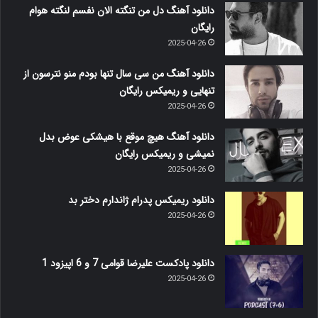
دانلود آهنگ دل من تنگته الان نفسم لنگته هوام
رایگان
2025-04-26
دانلود آهنگ من سی سال تنها بودم منو نترسون از
تنهایی و ریمیکس رایگان
2025-04-26
دانلود آهنگ هیچ موقع با هیشکی عوض بدل
نمیشی و ریمیکس رایگان
2025-04-26
دانلود ریمیکس پدرام ژاندارم دختر بد
2025-04-26
دانلود پادکست علیرضا قوامی 7 و 6 اپیزود 1
2025-04-26