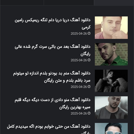
دانلود آهنگ دریا دریا دلم تنگه ریمیکس رامین
کرمی
2025-04-26
دانلود آهنگ بعد من باکی سرت گرم شده عالی
رایگان
2025-04-26
دانلود آهنگ منم بد بودنو بلدم اندازه تو میتونم
سرد باشم بلدم و متن رایگان
2025-04-26
دانلود آهنگ منو دادی از دست دیگه دیگه قلبم
سیره بهترین رایگان
2025-04-26
دانلود آهنگ من حتی خوابم بودم اگه میدیدم کامل
رایگان