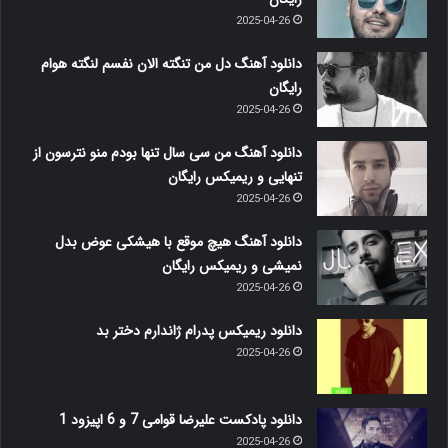
2025-04-26
دانلود آهنگ دل من تنگته الان نفسم لنگته هوام
رایگان
2025-04-26
دانلود آهنگ من سی سال تنها بودم منو نترسون از
تنهایی و ریمیکس رایگان
2025-04-26
دانلود آهنگ هیچ موقع با هیشکی عوض بدل
نمیشی و ریمیکس رایگان
2025-04-26
دانلود ریمیکس پدرام ژاندارم دختر بد
2025-04-26
دانلود پادکست علیرضا قوامی 7 و 6 اپیزود 1
2025-04-26