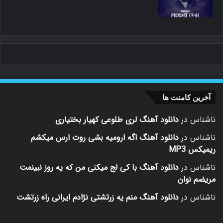
آخرین کامنت ها
ناشناس
در
دانلود آهنگ لری طلوعی کهیار بختیاری
ناشناس
در
دانلود آهنگ اگه ارومیه بشی روت ارس میکشم
ریمیکس MP3
ناشناس
در
دانلود آهنگ با کی لج میکنی من که یه روز نبینمت
مریضم نوان
ناشناس
در
دانلود آهنگ منم یه زرتشتی نژادم ایرانی راه زرتشت