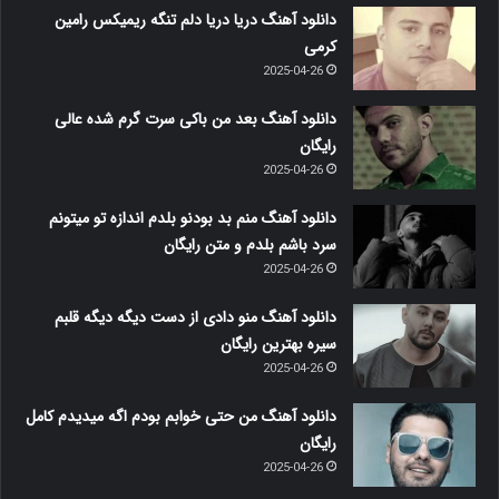
دانلود آهنگ دریا دریا دلم تنگه ریمیکس رامین
کرمی
2025-04-26
دانلود آهنگ بعد من باکی سرت گرم شده عالی
رایگان
2025-04-26
دانلود آهنگ منم بد بودنو بلدم اندازه تو میتونم
سرد باشم بلدم و متن رایگان
2025-04-26
دانلود آهنگ منو دادی از دست دیگه دیگه قلبم
سیره بهترین رایگان
2025-04-26
دانلود آهنگ من حتی خوابم بودم اگه میدیدم کامل
رایگان
2025-04-26