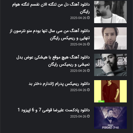
دانلود آهنگ دل من تنگته الان نفسم لنگته هوام
رایگان
2025-04-26
دانلود آهنگ من سی سال تنها بودم منو نترسون از
تنهایی و ریمیکس رایگان
2025-04-26
دانلود آهنگ هیچ موقع با هیشکی عوض بدل
نمیشی و ریمیکس رایگان
2025-04-26
دانلود ریمیکس پدرام ژاندارم دختر بد
2025-04-26
دانلود پادکست علیرضا قوامی 7 و 6 اپیزود 1
2025-04-26