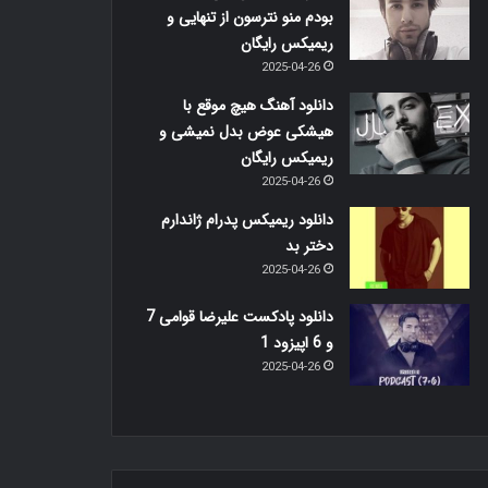
بودم منو نترسون از تنهایی و
ریمیکس رایگان
2025-04-26
دانلود آهنگ هیچ موقع با
هیشکی عوض بدل نمیشی و
ریمیکس رایگان
2025-04-26
دانلود ریمیکس پدرام ژاندارم
دختر بد
2025-04-26
دانلود پادکست علیرضا قوامی 7
و 6 اپیزود 1
2025-04-26