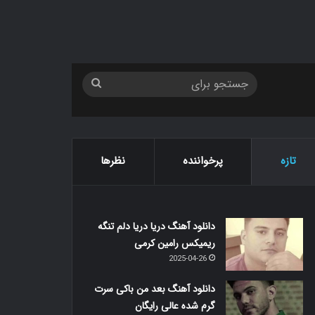
جستجو
برای
تازه
پرخواننده
نظرها
دانلود آهنگ دریا دریا دلم تنگه
ریمیکس رامین کرمی
2025-04-26
دانلود آهنگ بعد من باکی سرت
گرم شده عالی رایگان