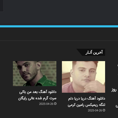
آخرین آثـار
روز
دانلود آهنگ بعد من باکی
سرت گرم شده عالی رایگان
دانلود آهنگ دریا دریا دلم
ی
تنگه ریمیکس رامین کرمی
2025-04-26
2025-04-26