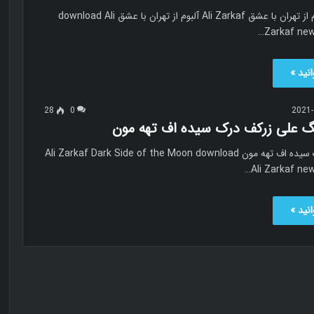
علی زرکف آلبوم از تهران با عشق Ali Zarkaf آلبوم از تهران با عشق download Ali
Zarkaf new
نید »
28
0
2021-
نگ علی زرکف درک سیده اف تهه مون
علی زرکف درک سیده اف تهه مون Ali Zarkaf Dark Side of the Moon download
Ali Zarkaf new
نید »