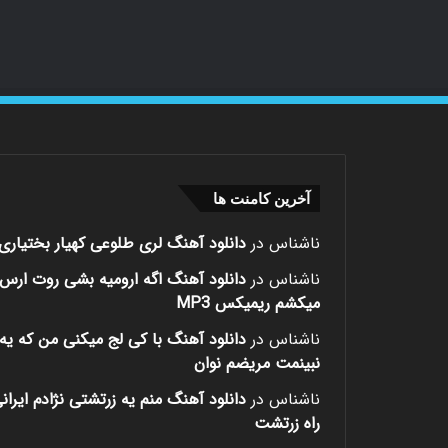
آخرین کامنت ها
ناشناس
در
دانلود آهنگ لری طلوعی کهیار بختیاری
ناشناس
در
دانلود آهنگ اگه ارومیه بشی روت ارس
میکشم ریمیکس MP3
ناشناس
در
دانلود آهنگ با کی لج میکنی من که یه 
نبینمت مریضم نوان
ناشناس
در
دانلود آهنگ منم یه زرتشتی نژادم ایران
راه زرتشت