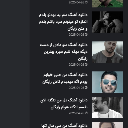
2025-04-26
دانلود آهنگ منم بد بودنو بلدم
اندازه تو میتونم سرد باشم بلدم
و متن رایگان
2025-04-26
دانلود آهنگ منو دادی از دست
دیگه دیگه قلبم سیره بهترین
رایگان
2025-04-26
دانلود آهنگ من حتی خوابم
بودم اگه میدیدم کامل رایگان
2025-04-26
دانلود آهنگ دل من تنگته الان
نفسم لنگته هوام رایگان
2025-04-26
دانلود آهنگ من سی سال تنها