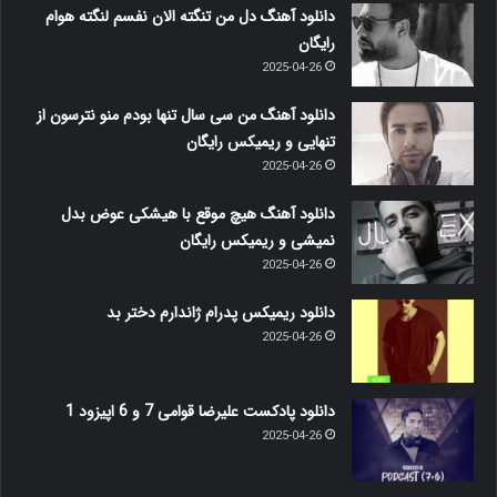
دانلود آهنگ دل من تنگته الان نفسم لنگته هوام
رایگان
2025-04-26
دانلود آهنگ من سی سال تنها بودم منو نترسون از
تنهایی و ریمیکس رایگان
2025-04-26
دانلود آهنگ هیچ موقع با هیشکی عوض بدل
نمیشی و ریمیکس رایگان
2025-04-26
دانلود ریمیکس پدرام ژاندارم دختر بد
2025-04-26
دانلود پادکست علیرضا قوامی 7 و 6 اپیزود 1
2025-04-26