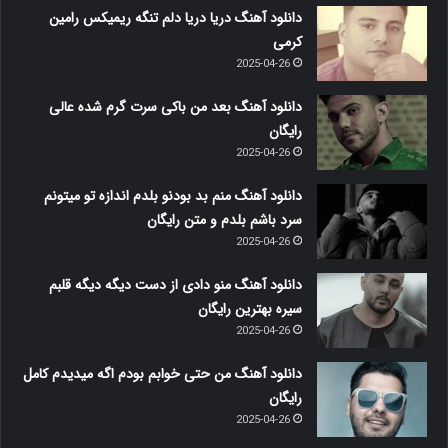
دانلود آهنگ دریا دریا دلم تنگه ریمیکس رامین
کرمی
2025-04-26
دانلود آهنگ بعد من باکی سرت گرم شده عالی
رایگان
2025-04-26
دانلود آهنگ منم بد بودنو بلدم اندازه تو میتونم
سرد باشم بلدم و متن رایگان
2025-04-26
دانلود آهنگ منو دادی از دست دیگه دیگه قلبم
سیره بهترین رایگان
2025-04-26
دانلود آهنگ من حتی خوابم بودم اگه میدیدم کامل
رایگان
2025-04-26