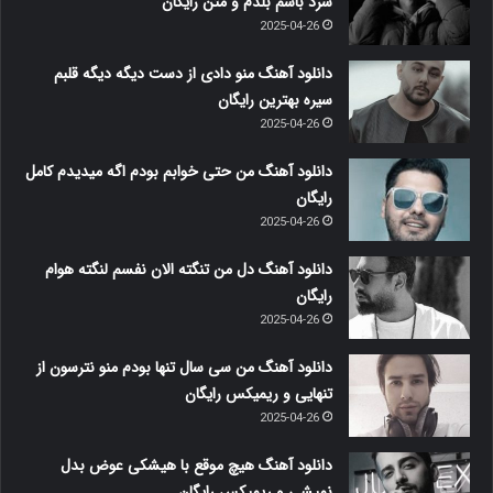
سرد باشم بلدم و متن رایگان
2025-04-26
دانلود آهنگ منو دادی از دست دیگه دیگه قلبم
سیره بهترین رایگان
2025-04-26
دانلود آهنگ من حتی خوابم بودم اگه میدیدم کامل
رایگان
2025-04-26
دانلود آهنگ دل من تنگته الان نفسم لنگته هوام
رایگان
2025-04-26
دانلود آهنگ من سی سال تنها بودم منو نترسون از
تنهایی و ریمیکس رایگان
2025-04-26
دانلود آهنگ هیچ موقع با هیشکی عوض بدل
نمیشی و ریمیکس رایگان