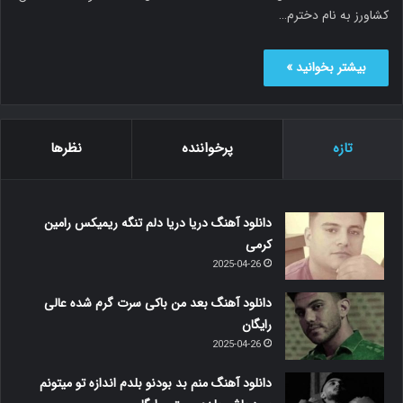
کشاورز به نام دخترم…
بیشتر بخوانید »
تازه
پرخواننده
نظرها
دانلود آهنگ دریا دریا دلم تنگه ریمیکس رامین
کرمی
2025-04-26
دانلود آهنگ بعد من باکی سرت گرم شده عالی
رایگان
2025-04-26
دانلود آهنگ منم بد بودنو بلدم اندازه تو میتونم