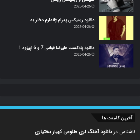
2025-04-26
دانلود ریمیکس پدرام ژاندارم دختر بد
2025-04-26
دانلود پادکست علیرضا قوامی 7 و 6 اپیزود 1
2025-04-26
آخرین کامنت ها
ناشناس
در
دانلود آهنگ لری طلوعی کهیار بختیاری