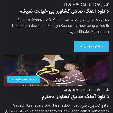
م.ر
2021-11-12
0
61
دانلود آهنگ صادق کشاورز بی خیالت نمیشم
صادق کشاورز بی خیالت نمیشم Sadegh Keshavarz Bi Khialet
Nemisham download Sadegh Keshavarz new song called Bi
Khialet Nemisham دانلود…
بیشتر بخوانید »
Sadegh Keshavarz
م.ر
2021-10-13
0
41
دانلود آهنگ صادق کشاورز دخترم
صادق کشاورز دخترم Sadegh Keshavarz Dokhtaram download
Sadegh Keshavarz new song called Dokhtaram دانلود آهنگ صادق