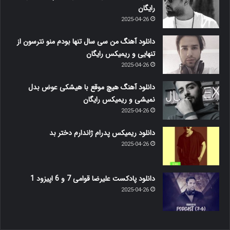
رایگان
2025-04-26
دانلود آهنگ من سی سال تنها بودم منو نترسون از
تنهایی و ریمیکس رایگان
2025-04-26
دانلود آهنگ هیچ موقع با هیشکی عوض بدل
نمیشی و ریمیکس رایگان
2025-04-26
دانلود ریمیکس پدرام ژاندارم دختر بد
2025-04-26
دانلود پادکست علیرضا قوامی 7 و 6 اپیزود 1
2025-04-26