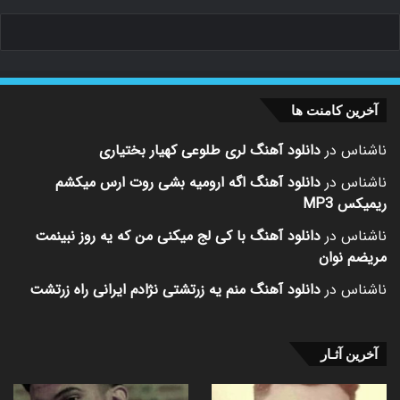
آخرین کامنت ها
ناشناس
در
دانلود آهنگ لری طلوعی کهیار بختیاری
ناشناس
در
دانلود آهنگ اگه ارومیه بشی روت ارس میکشم
ریمیکس MP3
ناشناس
در
دانلود آهنگ با کی لج میکنی من که یه روز نبینمت
مریضم نوان
ناشناس
در
دانلود آهنگ منم یه زرتشتی نژادم ایرانی راه زرتشت
آخرین آثـار