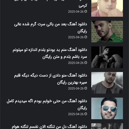
کرمی
2025-04-26
دانلود آهنگ بعد من باکی سرت گرم شده عالی
رایگان
2025-04-26
دانلود آهنگ منم بد بودنو بلدم اندازه تو میتونم
سرد باشم بلدم و متن رایگان
2025-04-26
دانلود آهنگ منو دادی از دست دیگه دیگه قلبم
سیره بهترین رایگان
2025-04-26
دانلود آهنگ من حتی خوابم بودم اگه میدیدم کامل
رایگان
2025-04-26
دانلود آهنگ دل من تنگته الان نفسم لنگته هوام