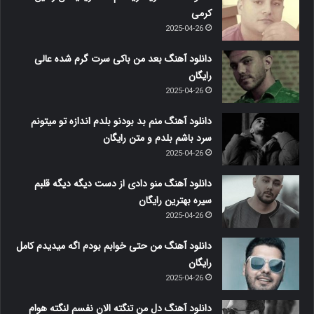
کرمی
2025-04-26
دانلود آهنگ بعد من باکی سرت گرم شده عالی
رایگان
2025-04-26
دانلود آهنگ منم بد بودنو بلدم اندازه تو میتونم
سرد باشم بلدم و متن رایگان
2025-04-26
دانلود آهنگ منو دادی از دست دیگه دیگه قلبم
سیره بهترین رایگان
2025-04-26
دانلود آهنگ من حتی خوابم بودم اگه میدیدم کامل
رایگان
2025-04-26
دانلود آهنگ دل من تنگته الان نفسم لنگته هوام