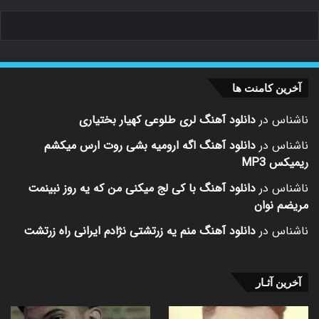
آخرین کامنت ها
ناشناس
در
دانلود آهنگ لری طلوعی کهیار بختیاری
ناشناس
در
دانلود آهنگ اگه ارومیه بشی روت ارس میکشم
ریمیکس MP3
ناشناس
در
دانلود آهنگ با کی لج میکنی من که یه روز نبینمت
مریضم نوان
ناشناس
در
دانلود آهنگ منم یه زرتشتی نژادم ایرانی راه زرتشت
آخرین آثـار