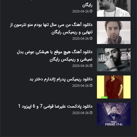
رایگان
2025-04-26
دانلود آهنگ من سی سال تنها بودم منو نترسون از
تنهایی و ریمیکس رایگان
2025-04-26
دانلود آهنگ هیچ موقع با هیشکی عوض بدل
نمیشی و ریمیکس رایگان
2025-04-26
دانلود ریمیکس پدرام ژاندارم دختر بد
2025-04-26
دانلود پادکست علیرضا قوامی 7 و 6 اپیزود 1
2025-04-26