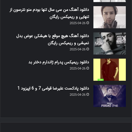
دانلود آهنگ من سی سال تنها بودم منو نترسون از
تنهایی و ریمیکس رایگان
2025-04-26
دانلود آهنگ هیچ موقع با هیشکی عوض بدل
نمیشی و ریمیکس رایگان
2025-04-26
دانلود ریمیکس پدرام ژاندارم دختر بد
2025-04-26
دانلود پادکست علیرضا قوامی 7 و 6 اپیزود 1
2025-04-26