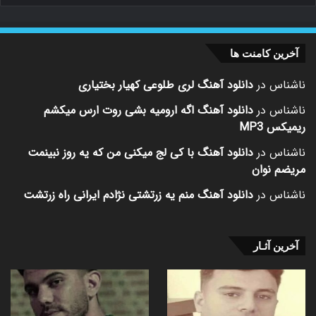
آخرین کامنت ها
ناشناس
در
دانلود آهنگ لری طلوعی کهیار بختیاری
ناشناس
در
دانلود آهنگ اگه ارومیه بشی روت ارس میکشم
ریمیکس MP3
ناشناس
در
دانلود آهنگ با کی لج میکنی من که یه روز نبینمت
مریضم نوان
ناشناس
در
دانلود آهنگ منم یه زرتشتی نژادم ایرانی راه زرتشت
آخرین آثـار