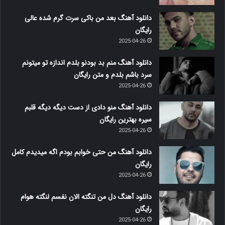
دانلود آهنگ بعد من باکی سرت گرم شده عالی
رایگان
2025-04-26
دانلود آهنگ منم بد بودنو بلدم اندازه تو میتونم
سرد باشم بلدم و متن رایگان
2025-04-26
دانلود آهنگ منو دادی از دست دیگه دیگه قلبم
سیره بهترین رایگان
2025-04-26
دانلود آهنگ من حتی خوابم بودم اگه میدیدم کامل
رایگان
2025-04-26
دانلود آهنگ دل من تنگته الان نفسم لنگته هوام
رایگان
2025-04-26