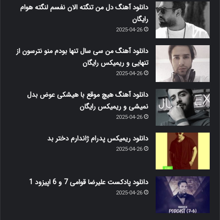
دانلود آهنگ دل من تنگته الان نفسم لنگته هوام
رایگان
2025-04-26
دانلود آهنگ من سی سال تنها بودم منو نترسون از
تنهایی و ریمیکس رایگان
2025-04-26
دانلود آهنگ هیچ موقع با هیشکی عوض بدل
نمیشی و ریمیکس رایگان
2025-04-26
دانلود ریمیکس پدرام ژاندارم دختر بد
2025-04-26
دانلود پادکست علیرضا قوامی 7 و 6 اپیزود 1
2025-04-26