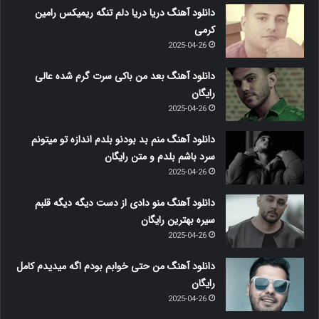
دانلود آهنگ دریا دریا دلم تنگه ریمیکس رامین
کرمی
2025-04-26
دانلود آهنگ بعد من باکی سرت گرم شده عالی
رایگان
2025-04-26
دانلود آهنگ منم بد بودنو بلدم اندازه تو میتونم
سرد باشم بلدم و متن رایگان
2025-04-26
دانلود آهنگ منو دادی از دست دیگه دیگه قلبم
سیره بهترین رایگان
2025-04-26
دانلود آهنگ من حتی خوابم بودم اگه میدیدم کامل
رایگان
2025-04-26