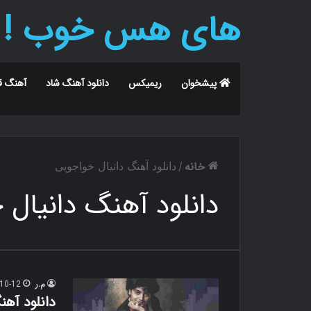
های هس خوب !
پیشخوان
ریمیکس
دانلود آهنگ شاد
آهنگ ق
خانه
/
دانلود آهنگ دانیال خواجویی
دانلود آهنگ دانیال
م.ر
10-12
دانلود آهن