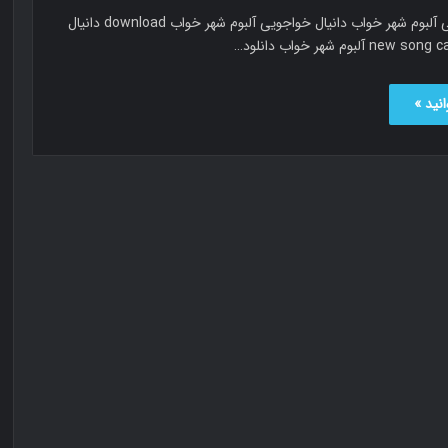
دانیال خواجویی آلبوم شهر خواب دانیال خواجویی آلبوم شهر خواب download دانیال
نید »