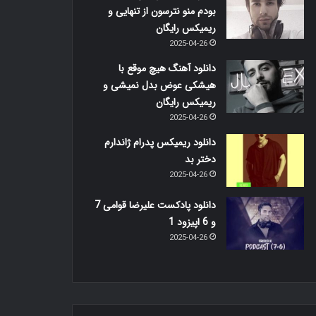
بودم منو نترسون از تنهایی و
ریمیکس رایگان
2025-04-26
دانلود آهنگ هیچ موقع با
هیشکی عوض بدل نمیشی و
ریمیکس رایگان
2025-04-26
دانلود ریمیکس پدرام ژاندارم
دختر بد
2025-04-26
دانلود پادکست علیرضا قوامی 7
و 6 اپیزود 1
2025-04-26