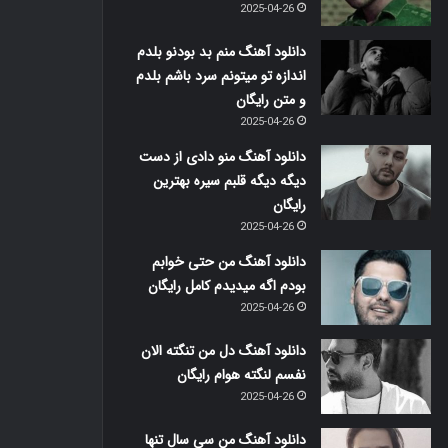
2025-04-26
دانلود آهنگ منم بد بودنو بلدم
اندازه تو میتونم سرد باشم بلدم
و متن رایگان
2025-04-26
دانلود آهنگ منو دادی از دست
دیگه دیگه قلبم سیره بهترین
رایگان
2025-04-26
دانلود آهنگ من حتی خوابم
بودم اگه میدیدم کامل رایگان
2025-04-26
دانلود آهنگ دل من تنگته الان
نفسم لنگته هوام رایگان
2025-04-26
دانلود آهنگ من سی سال تنها