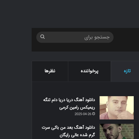
جستجو
برای
تازه
پرخواننده
نظرها
دانلود آهنگ دریا دریا دلم تنگه
ریمیکس رامین کرمی
2025-04-26
دانلود آهنگ بعد من باکی سرت
گرم شده عالی رایگان