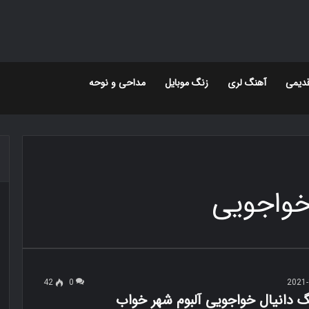
دیمی
آهنگ لری
زنگ موبایل
مداحی و نوحه
 خواجویی
42
0
2021-
گ دانیال خواجویی آلبوم شهر خواب