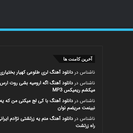
آخرین کامنت ها
ناشناس
در
دانلود آهنگ لری طلوعی کهیار بختیاری
ناشناس
در
دانلود آهنگ اگه ارومیه بشی روت ارس
میکشم ریمیکس MP3
ناشناس
در
دانلود آهنگ با کی لج میکنی من که یه 
نبینمت مریضم نوان
ناشناس
در
دانلود آهنگ منم یه زرتشتی نژادم ایران
راه زرتشت