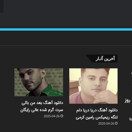
آخرین آثـار
روز
دانلود آهنگ بعد من باکی
سرت گرم شده عالی رایگان
دانلود آهنگ دریا دریا دلم
ی
تنگه ریمیکس رامین کرمی
2025-04-26
2025-04-26