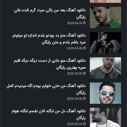
دانلود آهنگ بعد من باکی سرت گرم شده عالی
رایگان
2025-04-26
دانلود آهنگ منم بد بودنو بلدم اندازه تو میتونم
سرد باشم بلدم و متن رایگان
2025-04-26
دانلود آهنگ منو دادی از دست دیگه دیگه قلبم
سیره بهترین رایگان
2025-04-26
دانلود آهنگ من حتی خوابم بودم اگه میدیدم کامل
رایگان
2025-04-26
دانلود آهنگ دل من تنگته الان نفسم لنگته هوام
رایگان
2025-04-26