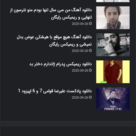
دانلود آهنگ من سی سال تنها بودم منو نترسون از
تنهایی و ریمیکس رایگان
2025-04-26
دانلود آهنگ هیچ موقع با هیشکی عوض بدل
نمیشی و ریمیکس رایگان
2025-04-26
دانلود ریمیکس پدرام ژاندارم دختر بد
2025-04-26
دانلود پادکست علیرضا قوامی 7 و 6 اپیزود 1
2025-04-26