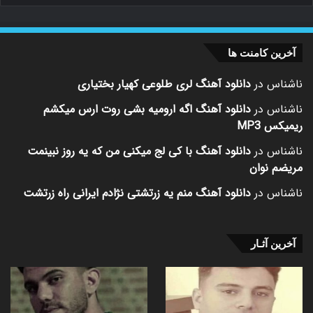
آخرین کامنت ها
ناشناس
در
دانلود آهنگ لری طلوعی کهیار بختیاری
ناشناس
در
دانلود آهنگ اگه ارومیه بشی روت ارس میکشم
ریمیکس MP3
ناشناس
در
دانلود آهنگ با کی لج میکنی من که یه روز نبینمت
مریضم نوان
ناشناس
در
دانلود آهنگ منم یه زرتشتی نژادم ایرانی راه زرتشت
آخرین آثـار