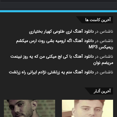
آخرین کامنت ها
ناشناس
در
دانلود آهنگ لری طلوعی کهیار بختیاری
ناشناس
در
دانلود آهنگ اگه ارومیه بشی روت ارس میکشم
ریمیکس MP3
ناشناس
در
دانلود آهنگ با کی لج میکنی من که یه روز نبینمت
مریضم نوان
ناشناس
در
دانلود آهنگ منم یه زرتشتی نژادم ایرانی راه زرتشت
آخرین آثـار