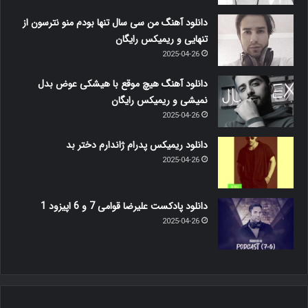
دانلود آهنگ من سی سال تنها بودم منو نترسون از
تنهایی و ریمیکس رایگان
2025-04-26
دانلود آهنگ هیچ موقع با هیشکی عوض بدل
نمیشی و ریمیکس رایگان
2025-04-26
دانلود ریمیکس پدرام ژاندارم دختر بد
2025-04-26
دانلود پادکست علیرضا قوامی 7 و 6 اپیزود 1
2025-04-26