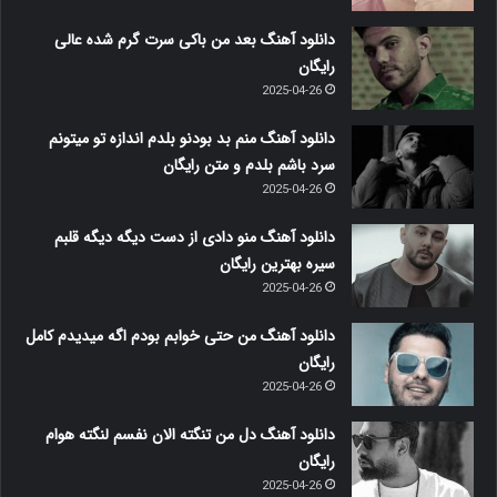
دانلود آهنگ بعد من باکی سرت گرم شده عالی
رایگان
2025-04-26
دانلود آهنگ منم بد بودنو بلدم اندازه تو میتونم
سرد باشم بلدم و متن رایگان
2025-04-26
دانلود آهنگ منو دادی از دست دیگه دیگه قلبم
سیره بهترین رایگان
2025-04-26
دانلود آهنگ من حتی خوابم بودم اگه میدیدم کامل
رایگان
2025-04-26
دانلود آهنگ دل من تنگته الان نفسم لنگته هوام
رایگان
2025-04-26