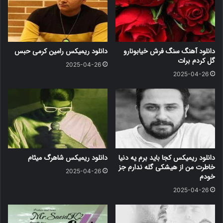
دانلود آهنگ سنگ فرش خیابونارو
دانلود ریمیکس رامین کرمی حبس
گل کردم برات
2025-04-26
2025-04-26
دانلود ریمیکس کجا باید برم یه دنیا
دانلود ریمیکس شاهرگ میثام
خاطرت من از هیشکی گله ندارم جز
2025-04-26
خودم
2025-04-26