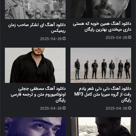
دانلود آهنگ همین خوبه که هستی
دانلود آهنگ ای لشکر صاحب زمان
داری میخندی بهترین رایگان
ریمیکس
2025-04-26
2025-04-26
دانلود آهنگ دلی دلی شعر یادم
دانلود آهنگ مصطفی ججلی
رفت از گروه سیریا متن کامل MP3
اونوتامیوروم متن و ترجمه فارسی
رایگان
رایگان
2025-04-26
2025-04-26