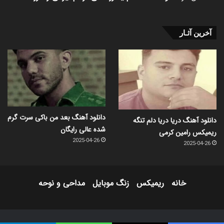
آخرین آثـار
دانلود آهنگ بعد من باکی سرت گرم
دانلود آهنگ دریا دریا دلم تنگه
شده عالی رایگان
ریمیکس رامین کرمی
2025-04-26
2025-04-26
خانه
ریمیکس
زنگ موبایل
مداحی و نوحه