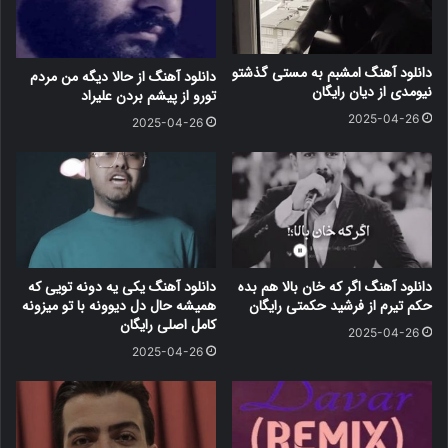
دانلود آهنگ امشبم به مستی گذشتو
دانلود آهنگ از حالا دیگه من مردم
نیومدی از دیان رایگان
تورو از پیشم بردن علیراد
2025-04-26
2025-04-26
دانلود آهنگ اگر که خان بالا هم بده
دانلود آهنگ یکی یه دونه تویی که
حکم تیرم از فرشید حکمتی رایگان
همیشه حال دل دیوونه با تو میزونه
کامل اصلی رایگان
2025-04-26
2025-04-26