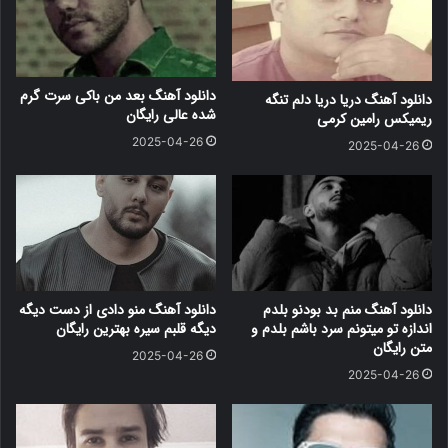
دانلود آهنگ بعد من باکی سرت گرم
دانلود آهنگ دریا دریا دلم تنگه
شده عالی رایگان
ریمیکس رامین کرمی
2025-04-26
2025-04-26
دانلود آهنگ منم بد بودنو بلدم
دانلود آهنگ منو دادی از دست دیگه
اندازه تو میتونم سرد باشم بلدم و
دیگه قلبم سیره بهترین رایگان
متن رایگان
2025-04-26
2025-04-26