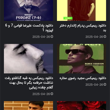
دانلود ریمیکس پدرام ژاندارم دختر
دانلود پادکست علیرضا قوامی 7 و 6
بد
اپیزود 1
2025-04-26
2025-04-26
دانلود ریمیکس مجید رضوی ستاره
دانلود ریمیکس یه شبه گذاشتو رفت
نذاشت حرفامه بگم تا بحال بهت
2025-04-26
گفتم چقده زیبایی
2025-04-26