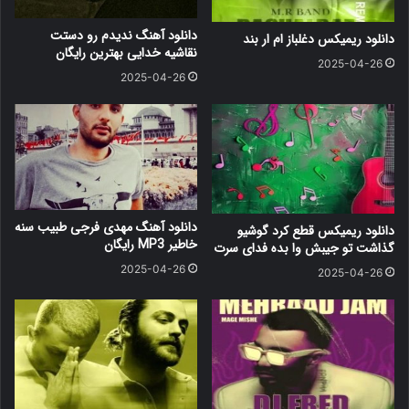
دانلود آهنگ ندیدم رو دستت
دانلود ریمیکس دغلباز ام ار بند
نقاشیه خدایی بهترین رایگان
2025-04-26
2025-04-26
دانلود آهنگ مهدی فرجی طبیب سنه
دانلود ریمیکس قطع کرد گوشیو
خاطیر MP3 رایگان
گذاشت تو جیبش وا بده فدای سرت
2025-04-26
2025-04-26