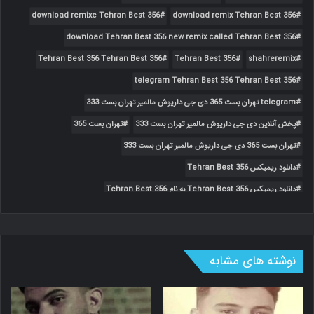
download remixe Tehran Best 356
download remix Tehran Best 356
download Tehran Best 356 new remix called Tehran Best 356
Tehran Best 356 Tehran Best 356
Tehran Best 356
shahreremix
telegram Tehran Best 356 Tehran Best 356
telegram تهران بست 365 دی جی داریوش مالمیر تهران بست 333
پخش آنلاین دی جی داریوش مالمیر تهران بست 333
تهران بست 365
تهران بست 365 دی جی داریوش مالمیر تهران بست 333
دانلود ریمیکس Tehran Best 356
دانلود ریمیکس Tehran Best 356 به نام Tehran Best 356
دانلود ریمیکس تهران بست 365
دانلود ریمیکس تهران بست 365 به نام دی جی داریوش مالمیر تهران بست 333
دانلود ریمیکس دی جی داریوش مالمیر تهران بست 333
نوشته های مشابه
دانلود ریمیکس های تهران بست 365
دی جی داریوش مالمیر تهران بست 333
ریمیکس ایرانی