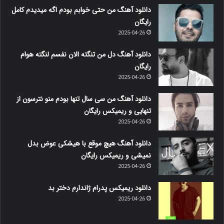
دانلود آهنگ من حتی خوابم بودم اگه میدیدم کامل
رایگان
2025-04-26
دانلود آهنگ دل من تنگته الان نفسم لنگته هوام
رایگان
2025-04-26
دانلود آهنگ من سی سال تنها بودم منو نترسون از
تنهایی و ریمیکس رایگان
2025-04-26
دانلود آهنگ هیچ موقع با هیشکی عوض بدل
نمیشی و ریمیکس رایگان
2025-04-26
دانلود ریمیکس پدرام ژاندارم دختر بد
2025-04-26