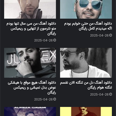
دانلود آهنگ من حتی خوابم بودم
دانلود آهنگ من سی سال تنها بودم
اگه میدیدم کامل رایگان
منو نترسون از تنهایی و ریمیکس
رایگان
2025-04-26
2025-04-26
دانلود آهنگ دل من تنگته الان نفسم
دانلود آهنگ هیچ موقع با هیشکی
لنگته هوام رایگان
عوض بدل نمیشی و ریمیکس
رایگان
2025-04-26
2025-04-26