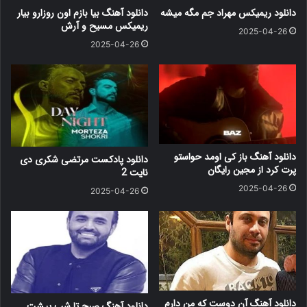
دانلود ریمیکس مهراد جم مگه میشه
دانلود آهنگ بیا بازم اون روزارو بیار
ریمیکس مسیح و آرش
2025-04-26
2025-04-26
دانلود آهنگ باز کی اومد حواستو
دانلود پادکست مرتضی شکری دی
پرت کرد از مجین رایگان
نایت 2
2025-04-26
2025-04-26
دانلود آهنگ آن دوست که من دارم
دانلود آهنگ صبح تا شب پیشت