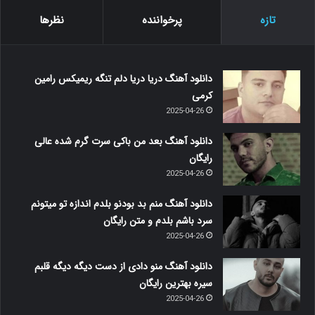
تازه
پرخواننده
نظرها
دانلود آهنگ دریا دریا دلم تنگه ریمیکس رامین
کرمی
2025-04-26
دانلود آهنگ بعد من باکی سرت گرم شده عالی
رایگان
2025-04-26
دانلود آهنگ منم بد بودنو بلدم اندازه تو میتونم
سرد باشم بلدم و متن رایگان
2025-04-26
دانلود آهنگ منو دادی از دست دیگه دیگه قلبم
سیره بهترین رایگان
2025-04-26