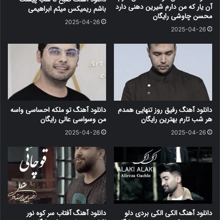
آن یار که من دارم شیرین دهنی دارد
باشم ریمیکس میثم ابراهیمی
محسن چاوشی رایگان
2025-04-26
2025-04-26
دانلود آهنگ رفیق روز تنهایی همدم
دانلود آهنگ تو ملکه احساسی واسه
هر شب تارم بهترین رایگان
من وسواسی عالی رایگان
2025-04-26
2025-04-26
دانلود آهنگ الکی الکی بردی دلو
دانلود آهنگ آفتاب سر کوه نور