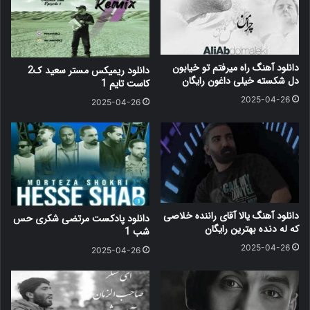
دانلود آهنگ راه میرفتم تو خیابون
دانلود ریمیکس مستر سعید ک2
دل شکسته خیلی داغون رایگان
کاست تایم 1
2025-04-26
2025-04-26
دانلود آهنگ یالا آقای راننده خلاصی
دانلود پادکست مرتضی شکری حس
که له دنده بهترین رایگان
شب 1
2025-04-26
2025-04-26