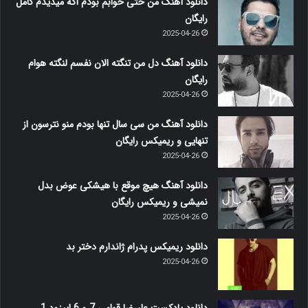
دانلود آهنگ من حتی خوابم بودم اگه میدیدم کامل
رایگان
2025-04-26
دانلود آهنگ دل من تنگته الان نفسم لنگته هوام
رایگان
2025-04-26
دانلود آهنگ من سی سال تنها بودم منو نترسون از
تنهایی و ریمیکس رایگان
2025-04-26
دانلود آهنگ هیچ موقع با هیشکی عوض بدل
نمیشی و ریمیکس رایگان
2025-04-26
دانلود ریمیکس پدرام ژاندارم دختر بد
2025-04-26