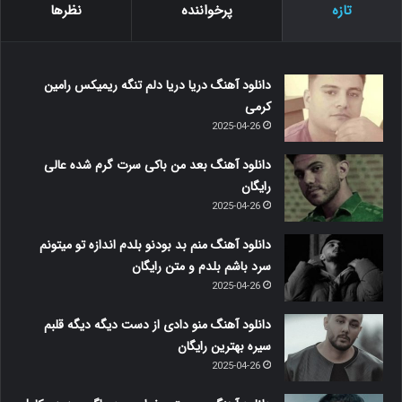
تازه
پرخواننده
نظرها
دانلود آهنگ دریا دریا دلم تنگه ریمیکس رامین
کرمی
2025-04-26
دانلود آهنگ بعد من باکی سرت گرم شده عالی
رایگان
2025-04-26
دانلود آهنگ منم بد بودنو بلدم اندازه تو میتونم
سرد باشم بلدم و متن رایگان
2025-04-26
دانلود آهنگ منو دادی از دست دیگه دیگه قلبم
سیره بهترین رایگان
2025-04-26