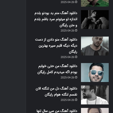
2025-04-26
دانلود آهنگ منم بد بودنو بلدم
اندازه تو میتونم سرد باشم بلدم
و متن رایگان
2025-04-26
دانلود آهنگ منو دادی از دست
دیگه دیگه قلبم سیره بهترین
رایگان
2025-04-26
دانلود آهنگ من حتی خوابم
بودم اگه میدیدم کامل رایگان
2025-04-26
دانلود آهنگ دل من تنگته الان
نفسم لنگته هوام رایگان
2025-04-26
دانلود آهنگ من سی سال تنها