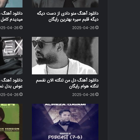
دانلود آهنگ منو دادی از دست دیگه
دانلود آهنگ 
دیگه قلبم سیره بهترین رایگان
میدیدم کامل ر
025-04-26
2025-04-26
دانلود آهنگ دل من تنگته الان نفسم
دانلود آهنگ 
لنگته هوام رایگان
عوض بدل نمی
025-04-26
2025-04-26