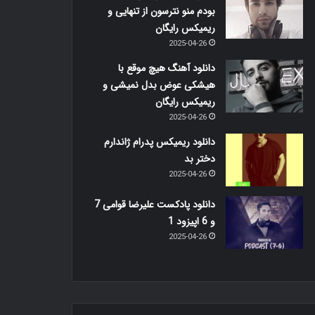
بودم منو نترسون از تنهایی و
ریمیکس رایگان
2025-04-26
دانلود آهنگ هیچ موقع با
هیشکی عوض بدل نمیشی و
ریمیکس رایگان
2025-04-26
دانلود ریمیکس پدرام ژاندارم
دختر بد
2025-04-26
دانلود پادکست علیرضا قوامی 7
و 6 اپیزود 1
2025-04-26