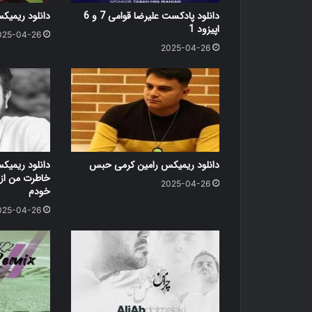
دانلود پادکست علیرضا قوامی 7 و 6
دانلود ریمی
اپیزود 1
025-04-26
2025-04-26
دانلود ریمیکس رامین کرمی حبس
دانلود ریمیکس
خاطرت من از 
2025-04-26
خودم
025-04-26