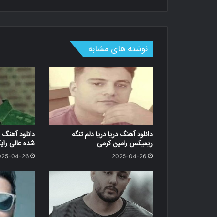
نوشته های مشابه
دانلود آهنگ دریا دریا دلم تنگه
دانلود آهنگ 
ریمیکس رامین کرمی
شده عالی رای
025-04-26
2025-04-26