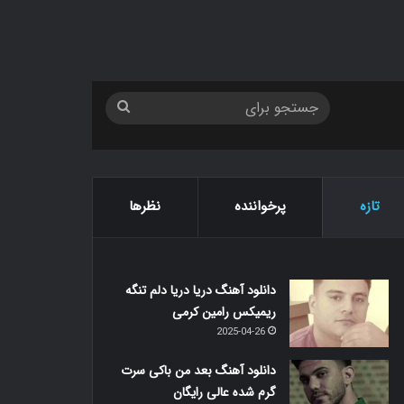
جستجو
برای
تازه
پرخواننده
نظرها
دانلود آهنگ دریا دریا دلم تنگه
ریمیکس رامین کرمی
2025-04-26
دانلود آهنگ بعد من باکی سرت
گرم شده عالی رایگان