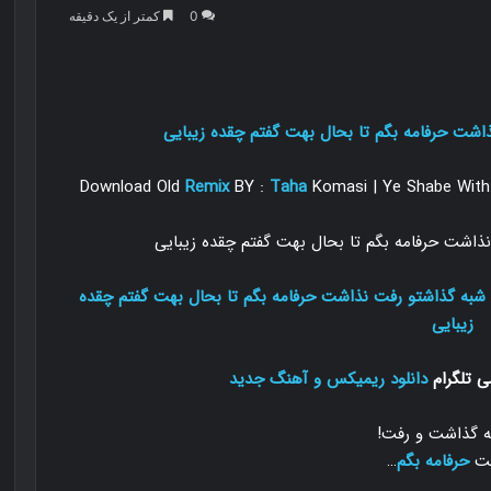
0
کمتر از یک دقیقه
اشت حرفامه بگم تا بحال بهت گفتم چقده زیبایی
Download Old
Remix
BY :
Taha
Komasi | Ye Shabe With 
 شبه گذاشتو رفت نذاشت حرفامه بگم تا بحال بهت گفتم چقده
زیبایی
ی تلگرام
دانلود ریمیکس و آهنگ جدید
ه گذاشت و رفت!
شت
حرفامه بگم
…