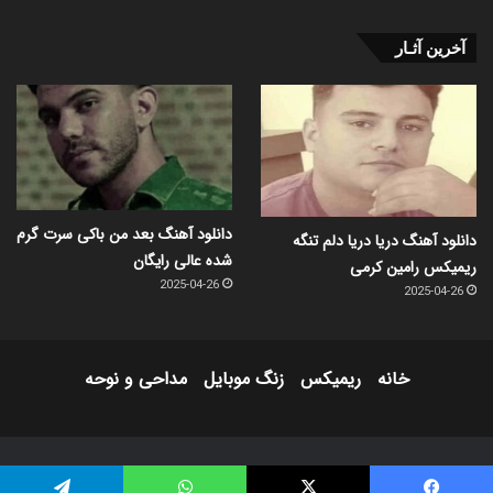
آخرین آثـار
دانلود آهنگ بعد من باکی سرت گرم
دانلود آهنگ دریا دریا دلم تنگه
شده عالی رایگان
ریمیکس رامین کرمی
2025-04-26
2025-04-26
خانه
ریمیکس
زنگ موبایل
مداحی و نوحه