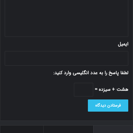
ا
ه
*
ایمیل
لطفا پاسخ را به عدد انگلیسی وارد کنید:
هشت + سیزده =