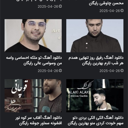
محسن چاوشی رایگان
2025-04-26
2025-04-26
دانلود آهنگ رفیق روز تنهایی همدم
دانلود آهنگ تو ملکه احساسی واسه
هر شب تارم بهترین رایگان
من وسواسی عالی رایگان
2025-04-26
2025-04-26
دانلود آهنگ الکی الکی بردی دلو
دانلود آهنگ آفتاب سر کوه نور
سهم خودت کردی منو بهترین رایگان
افشونه سماور جوشه رایگان