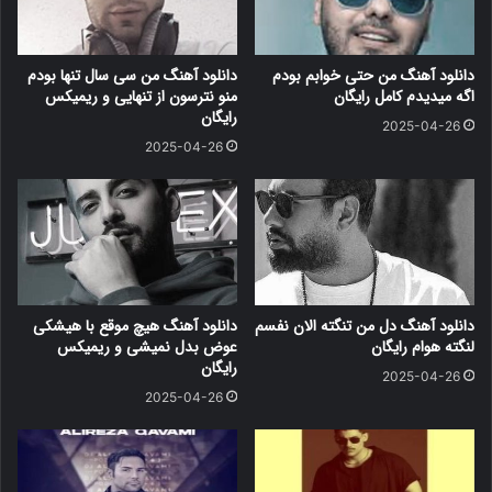
دانلود آهنگ من حتی خوابم بودم
دانلود آهنگ من سی سال تنها بودم
اگه میدیدم کامل رایگان
منو نترسون از تنهایی و ریمیکس
رایگان
2025-04-26
2025-04-26
دانلود آهنگ دل من تنگته الان نفسم
دانلود آهنگ هیچ موقع با هیشکی
لنگته هوام رایگان
عوض بدل نمیشی و ریمیکس
رایگان
2025-04-26
2025-04-26