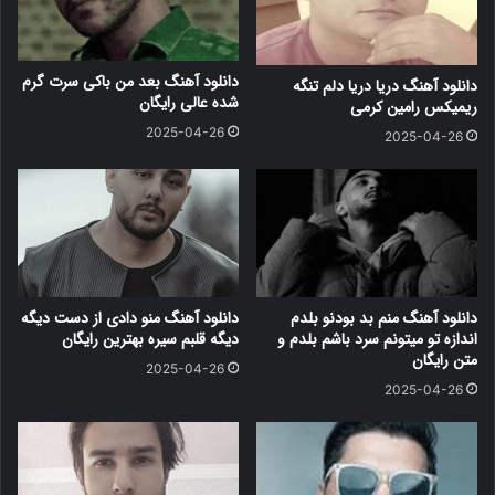
دانلود آهنگ بعد من باکی سرت گرم
دانلود آهنگ دریا دریا دلم تنگه
شده عالی رایگان
ریمیکس رامین کرمی
2025-04-26
2025-04-26
دانلود آهنگ منم بد بودنو بلدم
دانلود آهنگ منو دادی از دست دیگه
اندازه تو میتونم سرد باشم بلدم و
دیگه قلبم سیره بهترین رایگان
متن رایگان
2025-04-26
2025-04-26