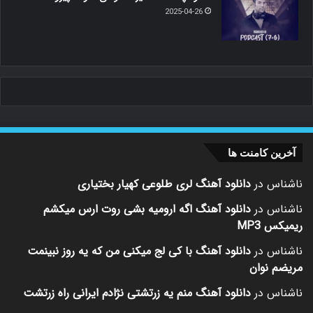
2025-04-26
آخرین کامنت ها
ناشناس
در
دانلود آهنگ لری طلوعی کهیار بختیاری
ناشناس
در
دانلود آهنگ اگه ارومیه بشی روت ارس میکشم
ریمیکس MP3
ناشناس
در
دانلود آهنگ با کی لج میکنی من که یه روز نبینمت
مریضم نوان
ناشناس
در
دانلود آهنگ منم یه زرتشتی نژادم ایرانی راه زرتشت