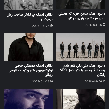
دانلود آهنگ همین خوبه که هستی
دانلود آهنگ ای لشکر صاحب زمان
داری میخندی بهترین رایگان
ریمیکس
2025-04-26
2025-04-26
دانلود آهنگ دلی دلی شعر یادم
دانلود آهنگ مصطفی ججلی
رفت از گروه سیریا متن کامل MP3
اونوتامیوروم متن و ترجمه فارسی
رایگان
رایگان
2025-04-26
2025-04-26