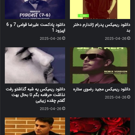
دانلود ریمیکس پدرام ژاندارم دختر
دانلود پادکست علیرضا قوامی 7 و 6
بد
اپیزود 1
2025-04-26
2025-04-26
دانلود ریمیکس مجید رضوی ستاره
دانلود ریمیکس یه شبه گذاشتو رفت
نذاشت حرفامه بگم تا بحال بهت
2025-04-26
گفتم چقده زیبایی
2025-04-26