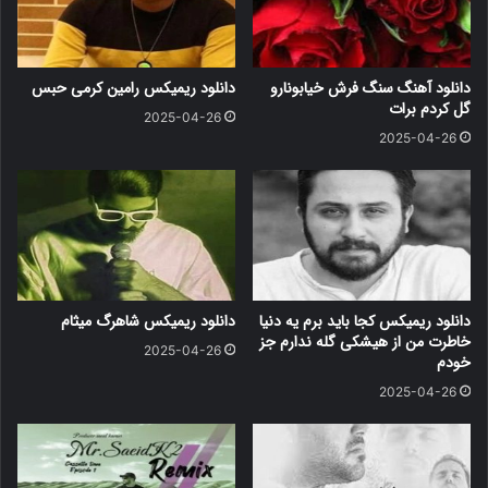
دانلود آهنگ سنگ فرش خیابونارو
دانلود ریمیکس رامین کرمی حبس
گل کردم برات
2025-04-26
2025-04-26
دانلود ریمیکس کجا باید برم یه دنیا
دانلود ریمیکس شاهرگ میثام
خاطرت من از هیشکی گله ندارم جز
2025-04-26
خودم
2025-04-26