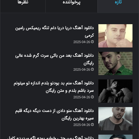
تازه
پرخواننده
نظرها
دانلود آهنگ دریا دریا دلم تنگه ریمیکس رامین
کرمی
2025-04-26
دانلود آهنگ بعد من باکی سرت گرم شده عالی
رایگان
2025-04-26
دانلود آهنگ منم بد بودنو بلدم اندازه تو میتونم
سرد باشم بلدم و متن رایگان
2025-04-26
دانلود آهنگ منو دادی از دست دیگه دیگه قلبم
سیره بهترین رایگان
2025-04-26
دانلود آهنگ من حتی خوابم بودم اگه میدیدم کامل