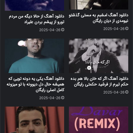
دانلود آهنگ امشبم به مستی گذشتو
دانلود آهنگ از حالا دیگه من مردم
نیومدی از دیان رایگان
تورو از پیشم بردن علیراد
2025-04-26
2025-04-26
دانلود آهنگ اگر که خان بالا هم بده
دانلود آهنگ یکی یه دونه تویی که
حکم تیرم از فرشید حکمتی رایگان
همیشه حال دل دیوونه با تو میزونه
کامل اصلی رایگان
2025-04-26
2025-04-26