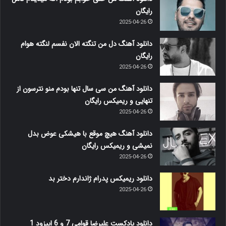
رایگان
2025-04-26
دانلود آهنگ دل من تنگته الان نفسم لنگته هوام
رایگان
2025-04-26
دانلود آهنگ من سی سال تنها بودم منو نترسون از
تنهایی و ریمیکس رایگان
2025-04-26
دانلود آهنگ هیچ موقع با هیشکی عوض بدل
نمیشی و ریمیکس رایگان
2025-04-26
دانلود ریمیکس پدرام ژاندارم دختر بد
2025-04-26
دانلود پادکست علیرضا قوامی 7 و 6 اپیزود 1