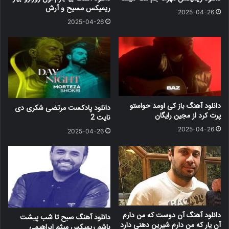
ریمیکس مسیح و آرش
2025-04-26
2025-04-26
دانلود آهنگ باز کی اومد حواستو
دانلود پادکست مرتضی شکری دی
پرت کرد از مجین رایگان
نایت 2
2025-04-26
2025-04-26
دانلود آهنگ آن دوست که من دارم
دانلود آهنگ صبح تا شب پیشت
آن یار که من دارم شیرین دهنی دارد
باشم ریمیکس میثم ابراهیمی