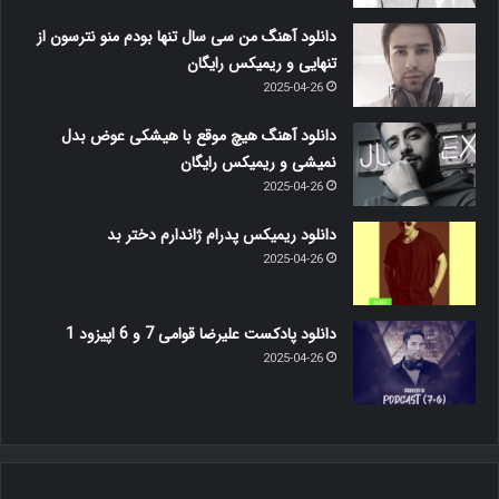
دانلود آهنگ من سی سال تنها بودم منو نترسون از
تنهایی و ریمیکس رایگان
2025-04-26
دانلود آهنگ هیچ موقع با هیشکی عوض بدل
نمیشی و ریمیکس رایگان
2025-04-26
دانلود ریمیکس پدرام ژاندارم دختر بد
2025-04-26
دانلود پادکست علیرضا قوامی 7 و 6 اپیزود 1
2025-04-26