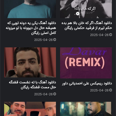
دانلود آهنگ اگر که خان بالا هم بده
دانلود آهنگ یکی یه دونه تویی که
حکم تیرم از فرشید حکمتی رایگان
همیشه حال دل دیوونه با تو میزونه
کامل اصلی رایگان
2025-04-26
2025-04-26
دانلود آهنگ با ته نشست قشنگه
دانلود ریمیکس علی احمدیانی داور
حال مست قشنگه رایگان
2025-04-26
2025-04-26