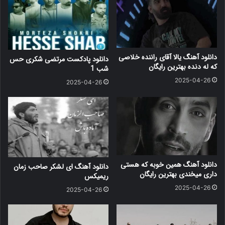
دانلود آهنگ یالا آقای راننده خلاصی
دانلود پادکست مرتضی شکری حس
که له دنده بهترین رایگان
شب 1
2025-04-26
2025-04-26
دانلود آهنگ همین خوبه که هستی
دانلود آهنگ ای لشکر صاحب زمان
داری میخندی بهترین رایگان
ریمیکس
2025-04-26
2025-04-26