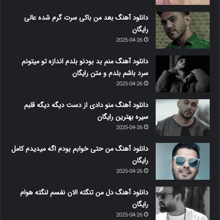
دانلود آهنگ بعد من باکی سرت گرم شده عالی
رایگان
2025-04-26
دانلود آهنگ منم بد بودنو بلدم اندازه تو میتونم
سرد باشم بلدم و متن رایگان
2025-04-26
دانلود آهنگ منو دادی از دست دیگه دیگه قلبم
سیره بهترین رایگان
2025-04-26
دانلود آهنگ من حتی خوابم بودم اگه میدیدم کامل
رایگان
2025-04-26
دانلود آهنگ دل من تنگته الان نفسم لنگته هوام
رایگان
2025-04-26