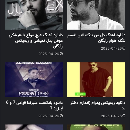
دانلود آهنگ دل من تنگته الان نفسم
دانلود آهنگ هیچ موقع با هیشکی
لنگته هوام رایگان
عوض بدل نمیشی و ریمیکس
رایگان
2025-04-26
2025-04-26
دانلود ریمیکس پدرام ژاندارم دختر
دانلود پادکست علیرضا قوامی 7 و 6
بد
اپیزود 1
2025-04-26
2025-04-26