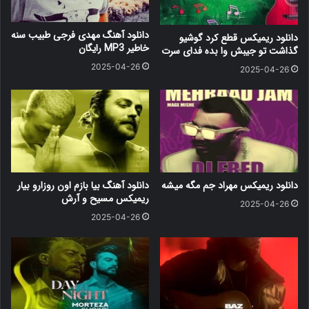
دانلود آهنگ مهدی فرجی طبیب سنه
دانلود ریمیکس قطع کرد گوشیو
خاطیر MP3 رایگان
گذاشت تو جیبش وا بده فدای سرت
2025-04-26
2025-04-26
دانلود ریمیکس مهراد جم مگه میشه
دانلود آهنگ بیا بازم اون روزارو بیار
ریمیکس مسیح و آرش
2025-04-26
2025-04-26