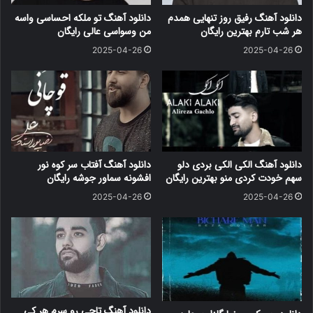
دانلود آهنگ رفیق روز تنهایی همدم
دانلود آهنگ تو ملکه احساسی واسه
هر شب تارم بهترین رایگان
من وسواسی عالی رایگان
2025-04-26
2025-04-26
دانلود آهنگ الکی الکی بردی دلو
دانلود آهنگ آفتاب سر کوه نور
سهم خودت کردی منو بهترین رایگان
افشونه سماور جوشه رایگان
2025-04-26
2025-04-26
دانلود آهنگ تاجی رو سرم هر کی