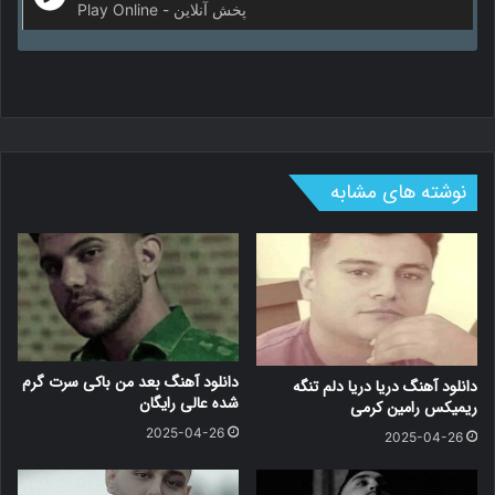
Play Online - پخش آنلاین
نوشته های مشابه
دانلود آهنگ بعد من باکی سرت گرم
دانلود آهنگ دریا دریا دلم تنگه
شده عالی رایگان
ریمیکس رامین کرمی
2025-04-26
2025-04-26