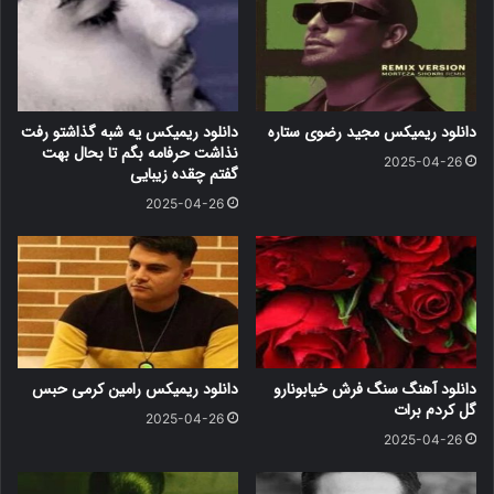
دانلود ریمیکس مجید رضوی ستاره
دانلود ریمیکس یه شبه گذاشتو رفت
نذاشت حرفامه بگم تا بحال بهت
2025-04-26
گفتم چقده زیبایی
2025-04-26
دانلود آهنگ سنگ فرش خیابونارو
دانلود ریمیکس رامین کرمی حبس
گل کردم برات
2025-04-26
2025-04-26