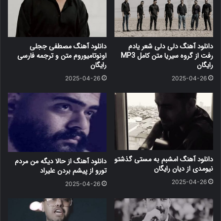
دانلود آهنگ دلی دلی شعر یادم
دانلود آهنگ مصطفی ججلی
رفت از گروه سیریا متن کامل MP3
اونوتامیوروم متن و ترجمه فارسی
رایگان
رایگان
2025-04-26
2025-04-26
دانلود آهنگ امشبم به مستی گذشتو
دانلود آهنگ از حالا دیگه من مردم
نیومدی از دیان رایگان
تورو از پیشم بردن علیراد
2025-04-26
2025-04-26