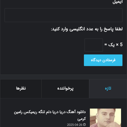
ایمیل
لطفا پاسخ را به عدد انگلیسی وارد کنید:
5 × یک =
تازه
پرخواننده
نظرها
دانلود آهنگ دریا دریا دلم تنگه ریمیکس رامین
کرمی
2025-04-26