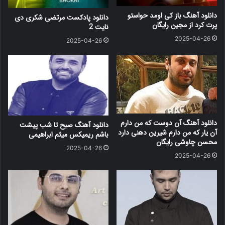
دانلود آهنگ باز کی اومد حواستو
دانلود پادکست مرتضی شکری دی
پرت کرد از مجین رایگان
نایت 2
2025-04-26
2025-04-26
دانلود آهنگ آن دوست که من دارم
دانلود آهنگ صبح تا شب پیشت
آن یار که من دارم شیرین دهنی دارد
باشم ریمیکس میثم ابراهیمی
محسن چاوشی رایگان
2025-04-26
2025-04-26