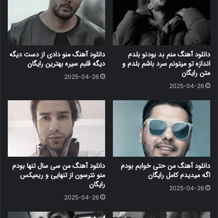
دانلود آهنگ منم بد بودنو بلدم
دانلود آهنگ منو دادی از دست دیگه
اندازه تو میتونم سرد باشم بلدم و
دیگه قلبم سیره بهترین رایگان
متن رایگان
2025-04-26
2025-04-26
دانلود آهنگ من حتی خوابم بودم
دانلود آهنگ من سی سال تنها بودم
اگه میدیدم کامل رایگان
منو نترسون از تنهایی و ریمیکس
رایگان
2025-04-26
2025-04-26