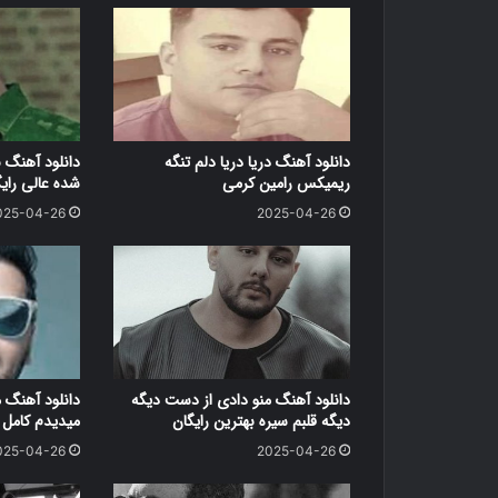
دانلود آهنگ دریا دریا دلم تنگه
دانلود آهنگ 
ریمیکس رامین کرمی
شده عالی رای
025-04-26
2025-04-26
دانلود آهنگ منو دادی از دست دیگه
دانلود آهنگ 
دیگه قلبم سیره بهترین رایگان
میدیدم کامل ر
025-04-26
2025-04-26