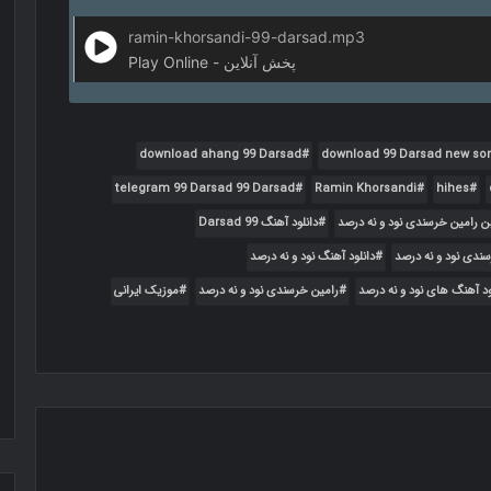
ramin-khorsandi-99-darsad.mp3
Play Online - پخش آنلاین
download ahang 99 Darsad
download 99 Darsad new son
telegram 99 Darsad 99 Darsad
Ramin Khorsandi
hihes
ن رامین خرسندی نود و نه درصد
دانلود آهنگ 99 Darsad
سندی نود و نه درصد
دانلود آهنگ نود و نه درصد
ود آهنگ های نود و نه درصد
رامین خرسندی نود و نه درصد
موزیک ایرانی