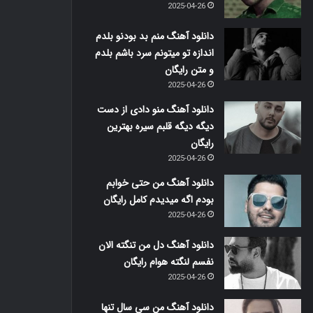
2025-04-26
دانلود آهنگ منم بد بودنو بلدم
اندازه تو میتونم سرد باشم بلدم
و متن رایگان
2025-04-26
دانلود آهنگ منو دادی از دست
دیگه دیگه قلبم سیره بهترین
رایگان
2025-04-26
دانلود آهنگ من حتی خوابم
بودم اگه میدیدم کامل رایگان
2025-04-26
دانلود آهنگ دل من تنگته الان
نفسم لنگته هوام رایگان
2025-04-26
دانلود آهنگ من سی سال تنها