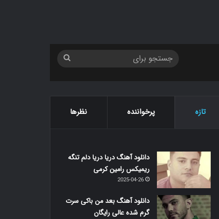
جستجو
برای
تازه
پرخواننده
نظرها
دانلود آهنگ دریا دریا دلم تنگه
ریمیکس رامین کرمی
2025-04-26
دانلود آهنگ بعد من باکی سرت
گرم شده عالی رایگان