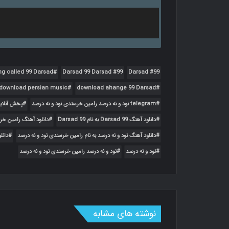
g called 99 Darsad
99 Darsad 99 Darsad
99 Darsad
download persian music
download ahange 99 Darsad
telegram نود و نه درصد رامین خرسندی نود و نه درصد
پخش آنلای
دانلود آهنگ 99 Darsad به نام 99 Darsad
دانلود آهنگ رامین خر
دانلود آهنگ نود و نه درصد به نام رامین خرسندی نود و نه درصد
دانل
نود و نه درصد
نود و نه درصد رامین خرسندی نود و نه درصد
نوشته های مشابه