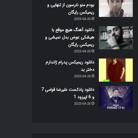
بودم منو نترسون از تنهایی و
ریمیکس رایگان
2025-04-26
دانلود آهنگ هیچ موقع با
هیشکی عوض بدل نمیشی و
ریمیکس رایگان
2025-04-26
دانلود ریمیکس پدرام ژاندارم
دختر بد
2025-04-26
دانلود پادکست علیرضا قوامی 7
و 6 اپیزود 1
2025-04-26