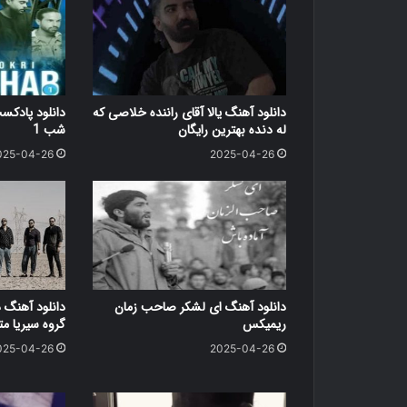
دانلود آهنگ یالا آقای راننده خلاصی که
دانلود پاد
له دنده بهترین رایگان
شب 1
025-04-26
2025-04-26
دانلود آهنگ ای لشکر صاحب زمان
دانلود آهنگ 
ریمیکس
گروه سیریا متن کامل
025-04-26
2025-04-26