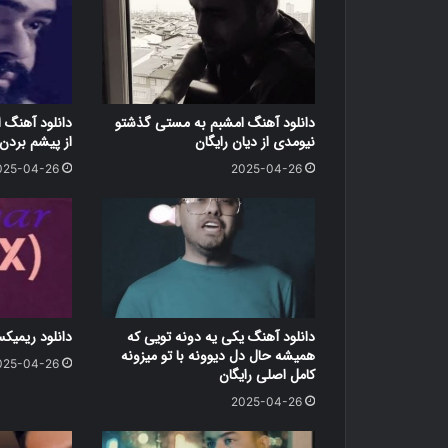
دانلود آهنگ امشبم به مستی گذشتو
دانلود آهنگ ا
نیومدی از دیان رایگان
از پیشم بردن 
025-04-26
2025-04-26
دانلود آهنگ یکی یه دونه تویی که
دانلود ریمیک
همیشه حال دل دیوونه با تو میزونه
025-04-26
کامل اصلی رایگان
2025-04-26