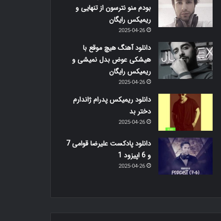
بودم منو نترسون از تنهایی و
ریمیکس رایگان
2025-04-26
دانلود آهنگ هیچ موقع با
هیشکی عوض بدل نمیشی و
ریمیکس رایگان
2025-04-26
دانلود ریمیکس پدرام ژاندارم
دختر بد
2025-04-26
دانلود پادکست علیرضا قوامی 7
و 6 اپیزود 1
2025-04-26