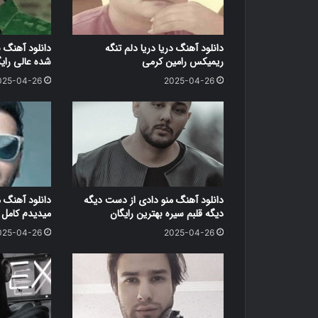
دانلود آهنگ دریا دریا دلم تنگه
دانلود آهنگ 
ریمیکس رامین کرمی
شده عالی رای
025-04-26
2025-04-26
دانلود آهنگ منو دادی از دست دیگه
دانلود آهنگ 
دیگه قلبم سیره بهترین رایگان
میدیدم کامل ر
025-04-26
2025-04-26