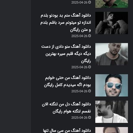
2025-04-26
دانلود آهنگ منم بد بودنو بلدم
اندازه تو میتونم سرد باشم بلدم
و متن رایگان
2025-04-26
دانلود آهنگ منو دادی از دست
دیگه دیگه قلبم سیره بهترین
رایگان
2025-04-26
دانلود آهنگ من حتی خوابم
بودم اگه میدیدم کامل رایگان
2025-04-26
دانلود آهنگ دل من تنگته الان
نفسم لنگته هوام رایگان
2025-04-26
دانلود آهنگ من سی سال تنها