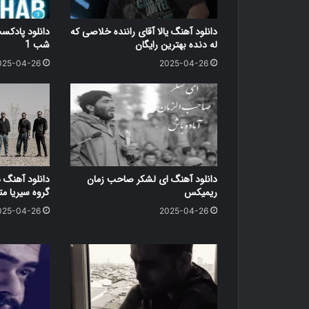
دانلود آهنگ یالا آقای راننده خلاصی که
دانلود پاد
له دنده بهترین رایگان
شب 1
025-04-26
2025-04-26
دانلود آهنگ ای لشکر صاحب زمان
دانلود آهنگ 
ریمیکس
گروه سیریا متن کامل
025-04-26
2025-04-26