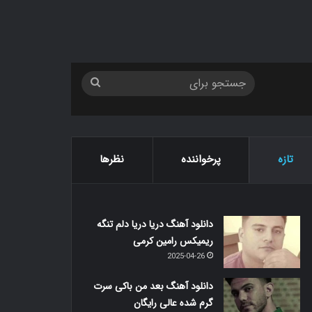
جستجو
برای
تازه
پرخواننده
نظرها
دانلود آهنگ دریا دریا دلم تنگه
ریمیکس رامین کرمی
2025-04-26
دانلود آهنگ بعد من باکی سرت
گرم شده عالی رایگان