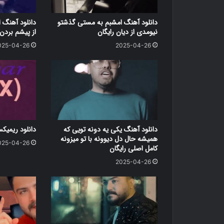
دانلود آهنگ امشبم به مستی گذشتو
دانلود آهنگ ا
نیومدی از دیان رایگان
از پیشم بردن 
025-04-26
2025-04-26
دانلود آهنگ یکی یه دونه تویی که
دانلود ریمیک
همیشه حال دل دیوونه با تو میزونه
025-04-26
کامل اصلی رایگان
2025-04-26