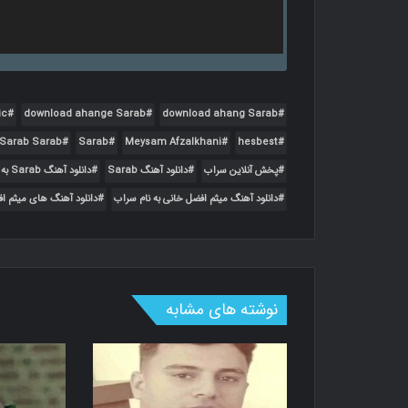
ic
download ahange Sarab
download ahang Sarab
Sarab Sarab
Sarab
Meysam Afzalkhani
hesbest
پخش آنلاین سراب
دانلود آهنگ Sarab
دانلود آهنگ Sarab به نام Sarab
دانلود آهنگ میثم افضل خانی به نام سراب
دانلود آهنگ های میثم ا
نوشته های مشابه