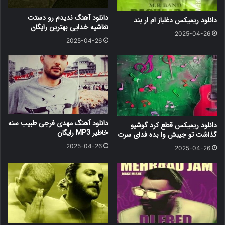
دانلود آهنگ ندیدم رو دستت
دانلود ریمیکس دغلباز ام ار بند
نقاشیه خدایی بهترین رایگان
2025-04-26
2025-04-26
دانلود آهنگ مهدی فرجی طبیب سنه
دانلود ریمیکس قطع کرد گوشیو
خاطیر MP3 رایگان
گذاشت تو جیبش وا بده فدای سرت
2025-04-26
2025-04-26