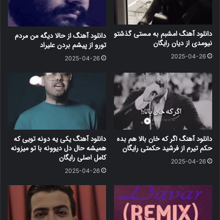
دانلود آهنگ امشبم به مستی گذشتو
دانلود آهنگ از حالا دیگه من مردم
نیومدی از دیان رایگان
تورو از پیشم بردن علیراد
2025-04-26
2025-04-26
دانلود آهنگ اگر که خان بالا هم بده
دانلود آهنگ یکی یه دونه تویی که
حکم تیرم از فرشید حکمتی رایگان
همیشه حال دل دیوونه با تو میزونه
کامل اصلی رایگان
2025-04-26
2025-04-26