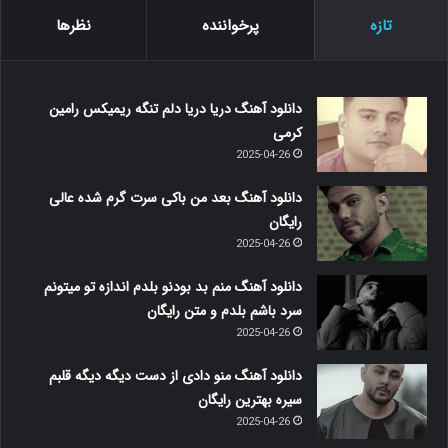
تازه
پرخواننده
نظرها
دانلود آهنگ دریا دریا دلم تنگه ریمیکس رامین
کرمی
2025-04-26
دانلود آهنگ بعد من باکی سرت گرم شده عالی
رایگان
2025-04-26
دانلود آهنگ منم بد بودنو بلدم اندازه تو میتونم
سرد باشم بلدم و متن رایگان
2025-04-26
دانلود آهنگ منو دادی از دست دیگه دیگه قلبم
سیره بهترین رایگان
2025-04-26