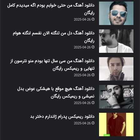
دانلود آهنگ من حتی خوابم بودم اگه میدیدم کامل
رایگان
2025-04-26
دانلود آهنگ دل من تنگته الان نفسم لنگته هوام
رایگان
2025-04-26
دانلود آهنگ من سی سال تنها بودم منو نترسون از
تنهایی و ریمیکس رایگان
2025-04-26
دانلود آهنگ هیچ موقع با هیشکی عوض بدل
نمیشی و ریمیکس رایگان
2025-04-26
دانلود ریمیکس پدرام ژاندارم دختر بد
2025-04-26