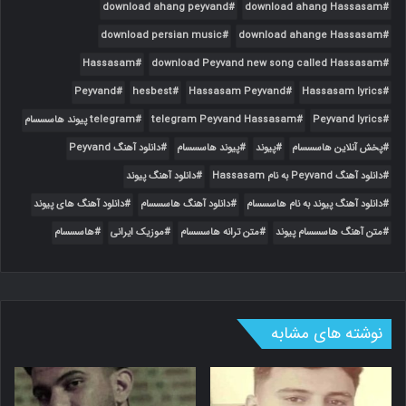
download ahang peyvand
download ahang Hassasam
download persian music
download ahange Hassasam
Hassasam
download Peyvand new song called Hassasam
Peyvand
hesbest
Hassasam Peyvand
Hassasam lyrics
Peyvand lyrics
telegram Peyvand Hassasam
telegram پیوند هاسسسام
پخش آنلاین هاسسسام
پیوند
پیوند هاسسسام
دانلود آهنگ Peyvand
دانلود آهنگ Peyvand به نام Hassasam
دانلود آهنگ پیوند
دانلود آهنگ پیوند به نام هاسسسام
دانلود آهنگ هاسسسام
دانلود آهنگ های پیوند
متن آهنگ هاسسسام پیوند
متن ترانه هاسسسام
موزیک ایرانی
هاسسسام
نوشته های مشابه