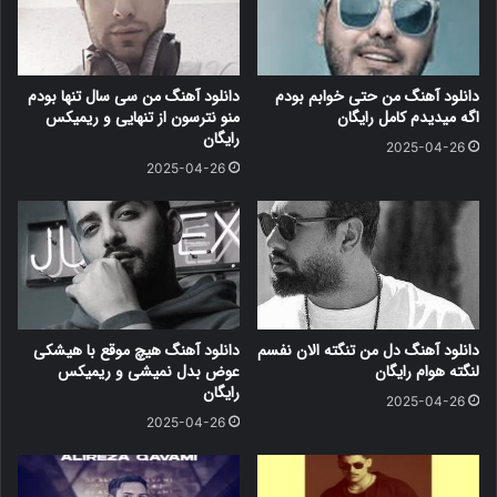
دانلود آهنگ من حتی خوابم بودم
دانلود آهنگ من سی سال تنها بودم
اگه میدیدم کامل رایگان
منو نترسون از تنهایی و ریمیکس
رایگان
2025-04-26
2025-04-26
دانلود آهنگ دل من تنگته الان نفسم
دانلود آهنگ هیچ موقع با هیشکی
لنگته هوام رایگان
عوض بدل نمیشی و ریمیکس
رایگان
2025-04-26
2025-04-26