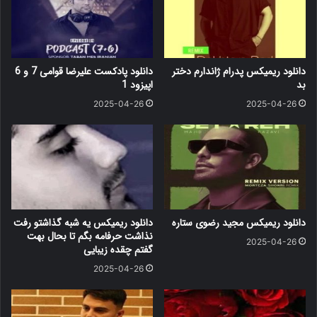
دانلود ریمیکس پدرام ژاندارم دختر
دانلود پادکست علیرضا قوامی 7 و 6
بد
اپیزود 1
2025-04-26
2025-04-26
دانلود ریمیکس مجید رضوی ستاره
دانلود ریمیکس یه شبه گذاشتو رفت
نذاشت حرفامه بگم تا بحال بهت
2025-04-26
گفتم چقده زیبایی
2025-04-26