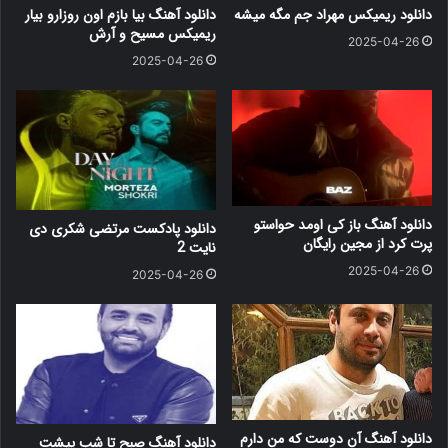
دانلود ریمیکس مهراد جم مگه میشه
دانلود آهنگ بیا بازم اون روزارو بیار
ریمیکس مسیح و آرش
2025-04-26
2025-04-26
دانلود آهنگ باز کی اومد حواستو
دانلود پادکست مرتضی شکری دی
پرت کرد از مجین رایگان
نایت 2
2025-04-26
2025-04-26
دانلود آهنگ آن دوست که من دارم
دانلود آهنگ صبح تا شب پیشت