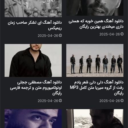
دانلود آهنگ همین خوبه که هستی
دانلود آهنگ ای لشکر صاحب زمان
داری میخندی بهترین رایگان
ریمیکس
2025-04-26
2025-04-26
دانلود آهنگ دلی دلی شعر یادم
دانلود آهنگ مصطفی ججلی
رفت از گروه سیریا متن کامل MP3
اونوتامیوروم متن و ترجمه فارسی
رایگان
رایگان
2025-04-26
2025-04-26