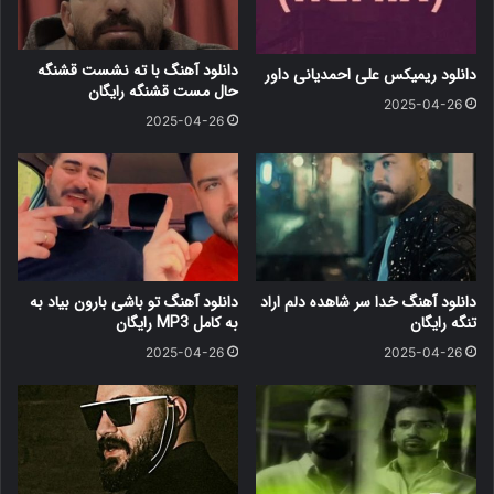
دانلود آهنگ با ته نشست قشنگه
دانلود ریمیکس علی احمدیانی داور
حال مست قشنگه رایگان
2025-04-26
2025-04-26
دانلود آهنگ خدا سر شاهده دلم اراد
دانلود آهنگ ﺗﻮ ﺑﺎﺷﻰ ﺑﺎرون ﺑﻴﺎد ﺑﻪ
تنگه رایگان
ﺑﻪ کامل MP3 رایگان
2025-04-26
2025-04-26