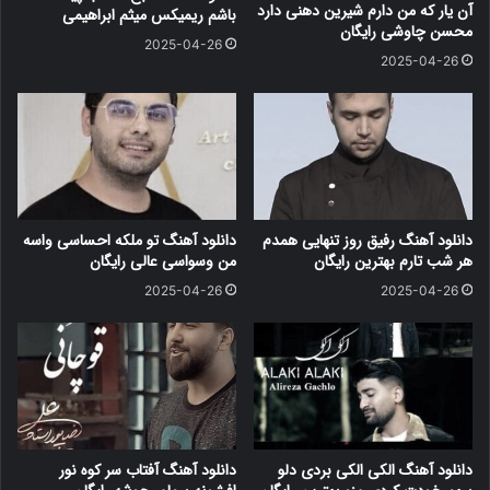
آن یار که من دارم شیرین دهنی دارد
باشم ریمیکس میثم ابراهیمی
محسن چاوشی رایگان
2025-04-26
2025-04-26
دانلود آهنگ رفیق روز تنهایی همدم
دانلود آهنگ تو ملکه احساسی واسه
هر شب تارم بهترین رایگان
من وسواسی عالی رایگان
2025-04-26
2025-04-26
دانلود آهنگ الکی الکی بردی دلو
دانلود آهنگ آفتاب سر کوه نور