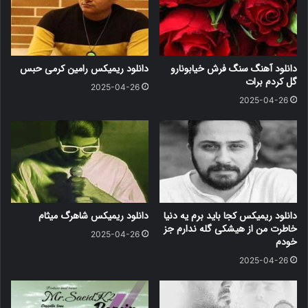
دانلود آهنگ سنگ فرش خیابونارو
دانلود ریمیکس رامین کرمی حبس
گل کردم برات
2025-04-26
2025-04-26
دانلود ریمیکس کجا باید برم یه دنیا
دانلود ریمیکس شاهرگ میثام
خاطرت من از هیشکی گله ندارم جز
2025-04-26
خودم
2025-04-26