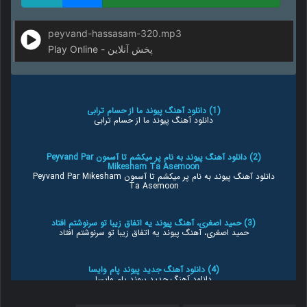
peyvand-hassasam-320.mp3
Play Online - پخش آنلاین
(1) دانلود آهنگ پیوند ما از حسام ترابی
دانلود آهنگ پیوند ما از حسام ترابی
(2) دانلود آهنگ پیوند به نام پر میکشم تا آسمون Peyvand Par
Mikesham Ta Asemoon
دانلود آهنگ پیوند به نام پر میکشم تا آسمون Peyvand Par Mikesham
Ta Asemoon
(3) حمید اصغری، آهنگ پیوند یه اتفاق زیبا تو سرنوشتم افتاد
حمید اصغری، آهنگ پیوند یه اتفاق زیبا تو سرنوشتم افتاد
(4) دانلود آهنگ جدید پیوند پام وایسا
دانلود آهنگ جدید پیوند پام وایسا