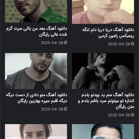
دانلود آهنگ بعد من باکی سرت گرم
دانلود آهنگ دریا دریا دلم تنگه
شده عالی رایگان
ریمیکس رامین کرمی
2025-04-26
2025-04-26
دانلود آهنگ منم بد بودنو بلدم
دانلود آهنگ منو دادی از دست دیگه
اندازه تو میتونم سرد باشم بلدم و
دیگه قلبم سیره بهترین رایگان
متن رایگان
2025-04-26
2025-04-26