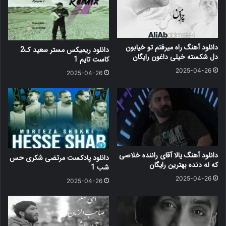
دانلود آهنگ راه میرفتم تو خیابون
دانلود ریمیکس مستر سعید ک2
دل شکسته خیلی داغون رایگان
کاست تایم 1
2025-04-26
2025-04-26
دانلود آهنگ یالا آقای راننده خلاصی
دانلود پادکست مرتضی شکری حس
که له دنده بهترین رایگان
شب 1
2025-04-26
2025-04-26