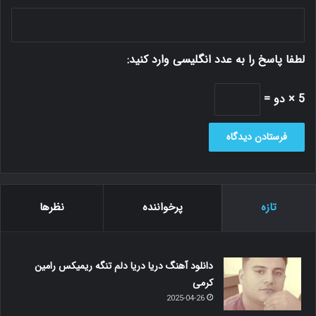
لطفا پاسخ را به عدد انگلیسی وارد کنید:
5 × دو =
تازه
پرخواننده
نظرها
دانلود آهنگ دریا دریا دلم تنگه ریمیکس رامین
کرمی
2025-04-26