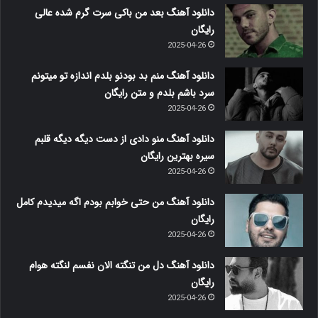
دانلود آهنگ بعد من باکی سرت گرم شده عالی
رایگان
2025-04-26
دانلود آهنگ منم بد بودنو بلدم اندازه تو میتونم
سرد باشم بلدم و متن رایگان
2025-04-26
دانلود آهنگ منو دادی از دست دیگه دیگه قلبم
سیره بهترین رایگان
2025-04-26
دانلود آهنگ من حتی خوابم بودم اگه میدیدم کامل
رایگان
2025-04-26
دانلود آهنگ دل من تنگته الان نفسم لنگته هوام
رایگان
2025-04-26