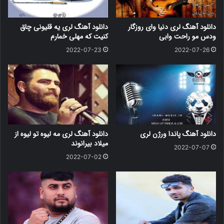
دانلود آهنگ لری دنیا وای روزگار
دانلود آهنگ لری یه قلیونی چاق
ودس مو راحت وابی
کنیت که مهلی خمارم
2022-07-23
2022-07-26
دانلود آهنگ پاندا ورژن لری
دانلود آهنگ لری مه لیوه تو لیوه از
میلاد بیرانوند
2022-07-07
2022-07-02