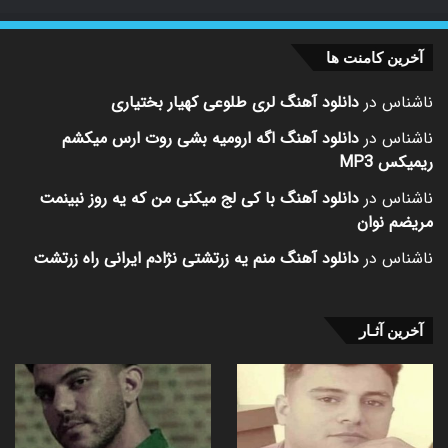
آخرین کامنت ها
ناشناس
در
دانلود آهنگ لری طلوعی کهیار بختیاری
ناشناس
در
دانلود آهنگ اگه ارومیه بشی روت ارس میکشم
ریمیکس MP3
ناشناس
در
دانلود آهنگ با کی لج میکنی من که یه روز نبینمت
مریضم نوان
ناشناس
در
دانلود آهنگ منم یه زرتشتی نژادم ایرانی راه زرتشت
آخرین آثـار