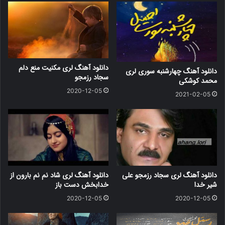
دانلود آهنگ لری مکنیت منع دلم
دانلود آهنگ چهارشنبه سوری لری
سجاد رزمجو
محمد کوشکی
2020-12-05
2021-02-05
دانلود آهنگ لری سجاد رزمجو علی
دانلود آهنگ لری شاد نم نم بارون از
شیر خدا
خدابخش دست باز
2020-12-05
2020-12-05