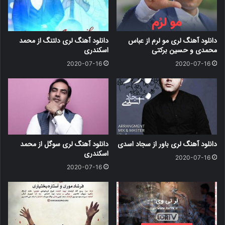
دانلود آهنگ لری مو لرم از عباس
دانلود آهنگ لری دلتنگ از محمد
محمدی و حسین برکتی
اسکندری
2020-07-16
2020-07-16
دانلود آهنگ لری باور از سجاد اسدی
دانلود آهنگ لری سوگل از محمد
اسکندری
2020-07-16
2020-07-16