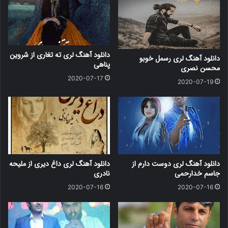
دانلود آهنگ لری ته تغاری از شروین
دانلود آهنگ لری رسمل خوبو
پناهی
محسن نصری
2020-07-17
2020-07-19
دانلود آهنگ لری دوست دارم از
دانلود آهنگ لری داغ دیری از ملیحه
جاسم خدارحمی
نادری
2020-07-16
2020-07-16