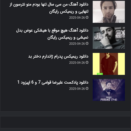
دانلود آهنگ من سی سال تنها بودم منو نترسون از
تنهایی و ریمیکس رایگان
2025-04-26
دانلود آهنگ هیچ موقع با هیشکی عوض بدل
نمیشی و ریمیکس رایگان
2025-04-26
دانلود ریمیکس پدرام ژاندارم دختر بد
2025-04-26
دانلود پادکست علیرضا قوامی 7 و 6 اپیزود 1
2025-04-26