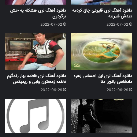
دانلود آهنگ لری قلیونی چاق کردمه
دانلود آهنگ لری هشکله یه خش
دیدش شیرینه
برگردون
2022-07-02
2022-07-02
دانلود آهنگ لری ایل احساس زهره
دانلود آهنگ لری فاطمه بهار زندگیم
دادشاهی بانوی دنا
فاطمه زمستون وابی و ریمیکس
2022-06-29
2022-06-29