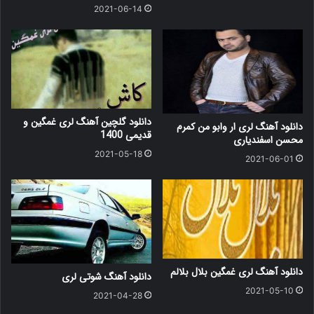
2021-06-14
دانلود گلچین آهنگ لری غمگین و
دانلود آهنگ لری ار وابو من کمرم
قدیمی 1400
محسن اسفندیاری
2021-05-18
2021-06-01
دانلود آهنگ لری غمگین بلال بلالم
دانلود آهنگ شوتی لری
2021-05-10
2021-04-28