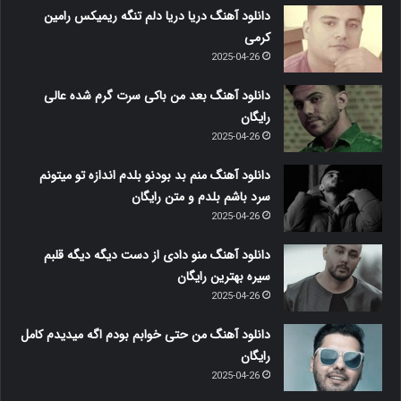
دانلود آهنگ دریا دریا دلم تنگه ریمیکس رامین
کرمی
2025-04-26
دانلود آهنگ بعد من باکی سرت گرم شده عالی
رایگان
2025-04-26
دانلود آهنگ منم بد بودنو بلدم اندازه تو میتونم
سرد باشم بلدم و متن رایگان
2025-04-26
دانلود آهنگ منو دادی از دست دیگه دیگه قلبم
سیره بهترین رایگان
2025-04-26
دانلود آهنگ من حتی خوابم بودم اگه میدیدم کامل
رایگان
2025-04-26