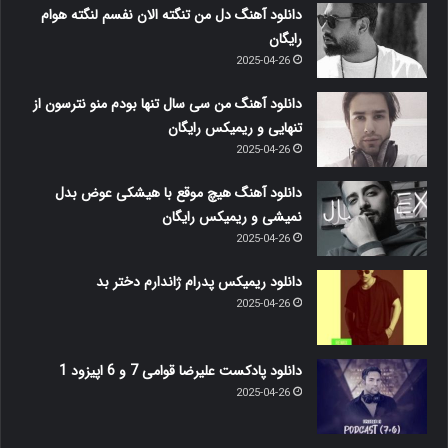
دانلود آهنگ دل من تنگته الان نفسم لنگته هوام
رایگان
2025-04-26
دانلود آهنگ من سی سال تنها بودم منو نترسون از
تنهایی و ریمیکس رایگان
2025-04-26
دانلود آهنگ هیچ موقع با هیشکی عوض بدل
نمیشی و ریمیکس رایگان
2025-04-26
دانلود ریمیکس پدرام ژاندارم دختر بد
2025-04-26
دانلود پادکست علیرضا قوامی 7 و 6 اپیزود 1
2025-04-26