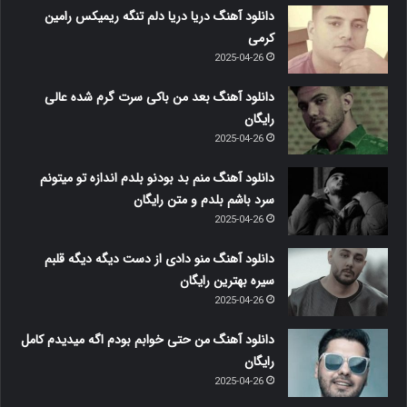
دانلود آهنگ دریا دریا دلم تنگه ریمیکس رامین
کرمی
2025-04-26
دانلود آهنگ بعد من باکی سرت گرم شده عالی
رایگان
2025-04-26
دانلود آهنگ منم بد بودنو بلدم اندازه تو میتونم
سرد باشم بلدم و متن رایگان
2025-04-26
دانلود آهنگ منو دادی از دست دیگه دیگه قلبم
سیره بهترین رایگان
2025-04-26
دانلود آهنگ من حتی خوابم بودم اگه میدیدم کامل
رایگان
2025-04-26