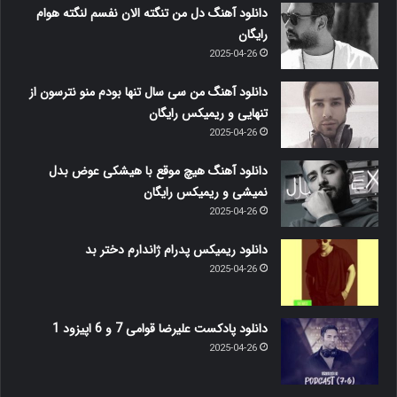
دانلود آهنگ دل من تنگته الان نفسم لنگته هوام
رایگان
2025-04-26
دانلود آهنگ من سی سال تنها بودم منو نترسون از
تنهایی و ریمیکس رایگان
2025-04-26
دانلود آهنگ هیچ موقع با هیشکی عوض بدل
نمیشی و ریمیکس رایگان
2025-04-26
دانلود ریمیکس پدرام ژاندارم دختر بد
2025-04-26
دانلود پادکست علیرضا قوامی 7 و 6 اپیزود 1
2025-04-26