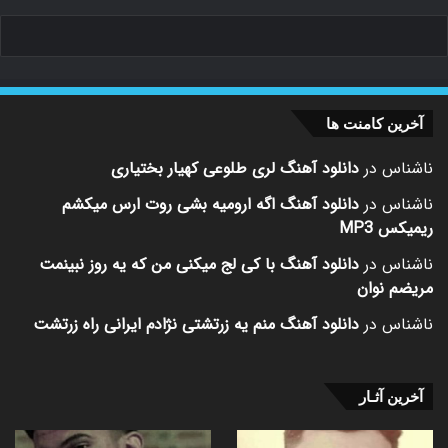
آخرین کامنت ها
ناشناس
در
دانلود آهنگ لری طلوعی کهیار بختیاری
ناشناس
در
دانلود آهنگ اگه ارومیه بشی روت ارس میکشم
ریمیکس MP3
ناشناس
در
دانلود آهنگ با کی لج میکنی من که یه روز نبینمت
مریضم نوان
ناشناس
در
دانلود آهنگ منم یه زرتشتی نژادم ایرانی راه زرتشت
آخرین آثـار