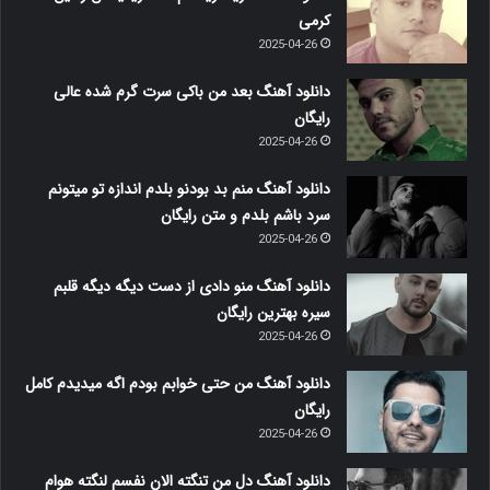
کرمی
2025-04-26
دانلود آهنگ بعد من باکی سرت گرم شده عالی
رایگان
2025-04-26
دانلود آهنگ منم بد بودنو بلدم اندازه تو میتونم
سرد باشم بلدم و متن رایگان
2025-04-26
دانلود آهنگ منو دادی از دست دیگه دیگه قلبم
سیره بهترین رایگان
2025-04-26
دانلود آهنگ من حتی خوابم بودم اگه میدیدم کامل
رایگان
2025-04-26
دانلود آهنگ دل من تنگته الان نفسم لنگته هوام