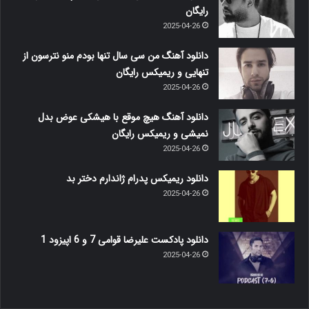
رایگان
2025-04-26
دانلود آهنگ من سی سال تنها بودم منو نترسون از
تنهایی و ریمیکس رایگان
2025-04-26
دانلود آهنگ هیچ موقع با هیشکی عوض بدل
نمیشی و ریمیکس رایگان
2025-04-26
دانلود ریمیکس پدرام ژاندارم دختر بد
2025-04-26
دانلود پادکست علیرضا قوامی 7 و 6 اپیزود 1
2025-04-26