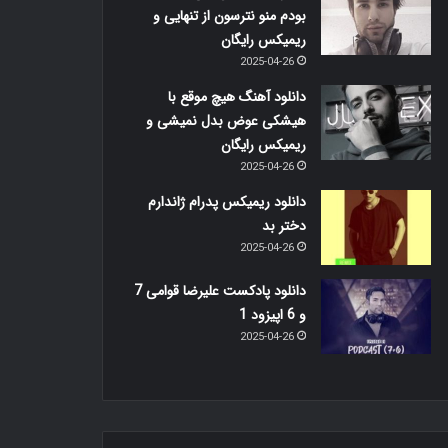
بودم منو نترسون از تنهایی و
ریمیکس رایگان
2025-04-26
دانلود آهنگ هیچ موقع با
هیشکی عوض بدل نمیشی و
ریمیکس رایگان
2025-04-26
دانلود ریمیکس پدرام ژاندارم
دختر بد
2025-04-26
دانلود پادکست علیرضا قوامی 7
و 6 اپیزود 1
2025-04-26