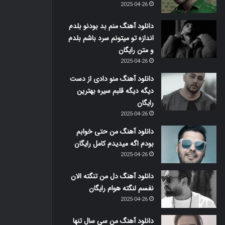
2025-04-26
دانلود آهنگ منم بد بودنو بلدم
اندازه تو میتونم سرد باشم بلدم
و متن رایگان
2025-04-26
دانلود آهنگ منو دادی از دست
دیگه دیگه قلبم سیره بهترین
رایگان
2025-04-26
دانلود آهنگ من حتی خوابم
بودم اگه میدیدم کامل رایگان
2025-04-26
دانلود آهنگ دل من تنگته الان
نفسم لنگته هوام رایگان
2025-04-26
دانلود آهنگ من سی سال تنها