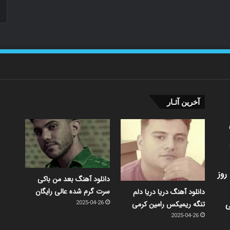
آخرین آثـار
روز
دانلود آهنگ بعد من باکی
سرت گرم شده عالی رایگان
دانلود آهنگ دریا دریا دلم
ی
تنگه ریمیکس رامین کرمی
2025-04-26
2025-04-26