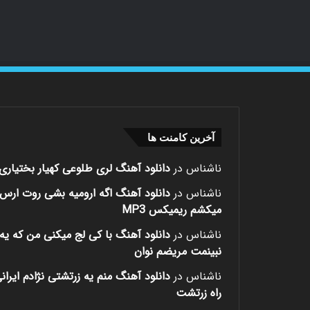
آخرین کامنت ها
ناشناس
در
دانلود آهنگ لری طلوعی کهیار بختیاری
ناشناس
در
دانلود آهنگ اگه ارومیه بشی روت ارس
میکشم ریمیکس MP3
ناشناس
در
دانلود آهنگ با کی لج میکنی من که یه 
نبینمت مریضم نوان
ناشناس
در
دانلود آهنگ منم یه زرتشتی نژادم ایران
راه زرتشت