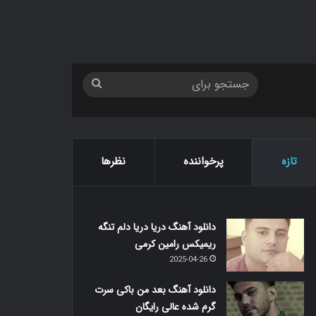
جستجو
برای
تازه
پرخواننده
نظرها
دانلود آهنگ دریا دریا دلم تنگه
ریمیکس رامین کرمی
2025-04-26
دانلود آهنگ بعد من باکی سرت
گرم شده عالی رایگان