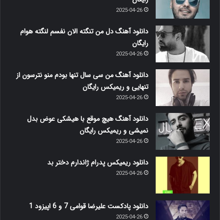
2025-04-26
دانلود آهنگ دل من تنگته الان نفسم لنگته هوام
رایگان
2025-04-26
دانلود آهنگ من سی سال تنها بودم منو نترسون از
تنهایی و ریمیکس رایگان
2025-04-26
دانلود آهنگ هیچ موقع با هیشکی عوض بدل
نمیشی و ریمیکس رایگان
2025-04-26
دانلود ریمیکس پدرام ژاندارم دختر بد
2025-04-26
دانلود پادکست علیرضا قوامی 7 و 6 اپیزود 1
2025-04-26