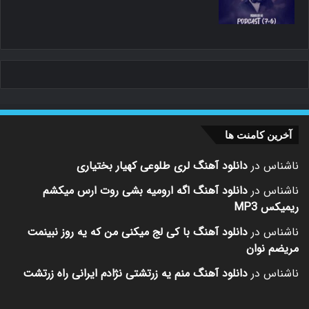
آخرین کامنت ها
ناشناس
در
دانلود آهنگ لری طلوعی کهیار بختیاری
ناشناس
در
دانلود آهنگ اگه ارومیه بشی روت ارس میکشم
ریمیکس MP3
ناشناس
در
دانلود آهنگ با کی لج میکنی من که یه روز نبینمت
مریضم نوان
ناشناس
در
دانلود آهنگ منم یه زرتشتی نژادم ایرانی راه زرتشت