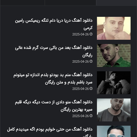
دانلود آهنگ دریا دریا دلم تنگه ریمیکس رامین
کرمی
2025-04-26
دانلود آهنگ بعد من باکی سرت گرم شده عالی
رایگان
2025-04-26
دانلود آهنگ منم بد بودنو بلدم اندازه تو میتونم
سرد باشم بلدم و متن رایگان
2025-04-26
دانلود آهنگ منو دادی از دست دیگه دیگه قلبم
سیره بهترین رایگان
2025-04-26
دانلود آهنگ من حتی خوابم بودم اگه میدیدم کامل
رایگان