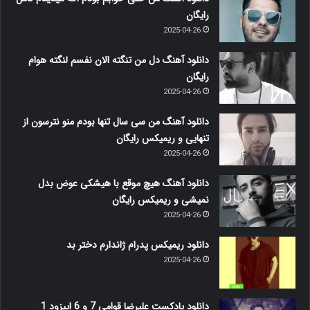
رایگان
2025-04-26
دانلود آهنگ دل من تنگته الان نفسم لنگته هوام
رایگان
2025-04-26
دانلود آهنگ من سی سال تنها بودم منو نترسون از
تنهایی و ریمیکس رایگان
2025-04-26
دانلود آهنگ هیچ موقع با هیشکی عوض بدل
نمیشی و ریمیکس رایگان
2025-04-26
دانلود ریمیکس پدرام ژاندارم دختر بد
2025-04-26
دانلود پادکست علیرضا قوامی 7 و 6 اپیزود 1