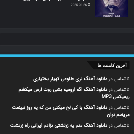
2025-04-26
آخرین کامنت ها
ناشناس
در
دانلود آهنگ لری طلوعی کهیار بختیاری
ناشناس
در
دانلود آهنگ اگه ارومیه بشی روت ارس میکشم
ریمیکس MP3
ناشناس
در
دانلود آهنگ با کی لج میکنی من که یه روز نبینمت
مریضم نوان
ناشناس
در
دانلود آهنگ منم یه زرتشتی نژادم ایرانی راه زرتشت