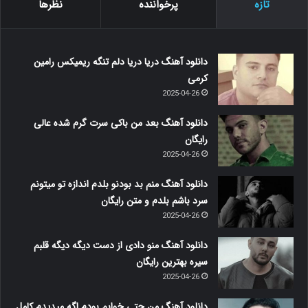
تازه
پرخواننده
نظرها
دانلود آهنگ دریا دریا دلم تنگه ریمیکس رامین
کرمی
2025-04-26
دانلود آهنگ بعد من باکی سرت گرم شده عالی
رایگان
2025-04-26
دانلود آهنگ منم بد بودنو بلدم اندازه تو میتونم
سرد باشم بلدم و متن رایگان
2025-04-26
دانلود آهنگ منو دادی از دست دیگه دیگه قلبم
سیره بهترین رایگان
2025-04-26
دانلود آهنگ من حتی خوابم بودم اگه میدیدم کامل