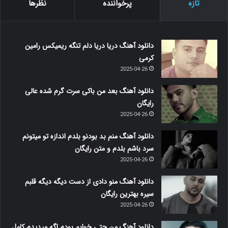
تازه
پرخواننده
نظرها
دانلود آهنگ دریا دریا دلم تنگه ریمیکس رامین
کرمی
2025-04-26
دانلود آهنگ بعد من باکی سرت گرم شده عالی
رایگان
2025-04-26
دانلود آهنگ منم بد بودنو بلدم اندازه تو میتونم
سرد باشم بلدم و متن رایگان
2025-04-26
دانلود آهنگ منو دادی از دست دیگه دیگه قلبم
سیره بهترین رایگان
2025-04-26
دانلود آهنگ من حتی خوابم بودم اگه میدیدم کامل