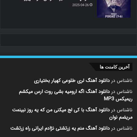
2025-04-26
آخرین کامنت ها
ناشناس
در
دانلود آهنگ لری طلوعی کهیار بختیاری
ناشناس
در
دانلود آهنگ اگه ارومیه بشی روت ارس میکشم
ریمیکس MP3
ناشناس
در
دانلود آهنگ با کی لج میکنی من که یه روز نبینمت
مریضم نوان
ناشناس
در
دانلود آهنگ منم یه زرتشتی نژادم ایرانی راه زرتشت