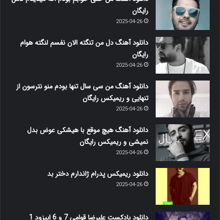
رایگان
2025-04-26
دانلود آهنگ دل من تنگته الان نفسم لنگته هوام
رایگان
2025-04-26
دانلود آهنگ من سی سال تنها بودم منو نترسون از
تنهایی و ریمیکس رایگان
2025-04-26
دانلود آهنگ هیچ موقع با هیشکی عوض بدل
نمیشی و ریمیکس رایگان
2025-04-26
دانلود ریمیکس پدرام ژاندارم دختر بد
2025-04-26
دانلود پادکست علیرضا قوامی 7 و 6 اپیزود 1