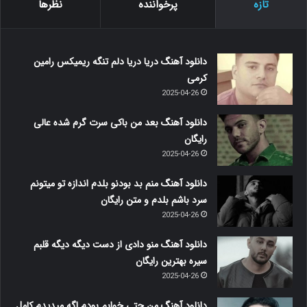
تازه
پرخواننده
نظرها
دانلود آهنگ دریا دریا دلم تنگه ریمیکس رامین
کرمی
2025-04-26
دانلود آهنگ بعد من باکی سرت گرم شده عالی
رایگان
2025-04-26
دانلود آهنگ منم بد بودنو بلدم اندازه تو میتونم
سرد باشم بلدم و متن رایگان
2025-04-26
دانلود آهنگ منو دادی از دست دیگه دیگه قلبم
سیره بهترین رایگان
2025-04-26
دانلود آهنگ من حتی خوابم بودم اگه میدیدم کامل