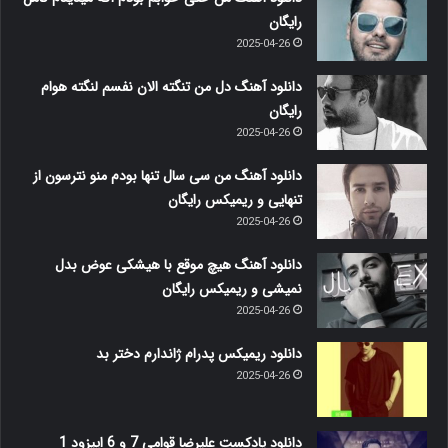
رایگان
2025-04-26
دانلود آهنگ دل من تنگته الان نفسم لنگته هوام
رایگان
2025-04-26
دانلود آهنگ من سی سال تنها بودم منو نترسون از
تنهایی و ریمیکس رایگان
2025-04-26
دانلود آهنگ هیچ موقع با هیشکی عوض بدل
نمیشی و ریمیکس رایگان
2025-04-26
دانلود ریمیکس پدرام ژاندارم دختر بد
2025-04-26
دانلود پادکست علیرضا قوامی 7 و 6 اپیزود 1