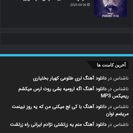
2025-04-26
آخرین کامنت ها
ناشناس
در
دانلود آهنگ لری طلوعی کهیار بختیاری
ناشناس
در
دانلود آهنگ اگه ارومیه بشی روت ارس میکشم
ریمیکس MP3
ناشناس
در
دانلود آهنگ با کی لج میکنی من که یه روز نبینمت
مریضم نوان
ناشناس
در
دانلود آهنگ منم یه زرتشتی نژادم ایرانی راه زرتشت