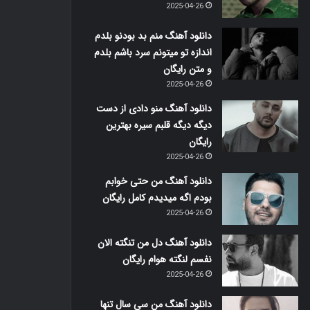
2025-04-26
دانلود آهنگ منم بد بودنو بلدم
اندازه تو میتونم سرد باشم بلدم
و متن رایگان
2025-04-26
دانلود آهنگ منو دادی از دست
دیگه دیگه قلبم سیره بهترین
رایگان
2025-04-26
دانلود آهنگ من حتی خوابم
بودم اگه میدیدم کامل رایگان
2025-04-26
دانلود آهنگ دل من تنگته الان
نفسم لنگته هوام رایگان
2025-04-26
دانلود آهنگ من سی سال تنها