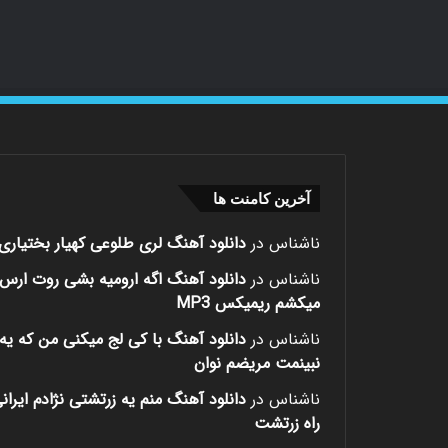
آخرین کامنت ها
ناشناس
در
دانلود آهنگ لری طلوعی کهیار بختیاری
ناشناس
در
دانلود آهنگ اگه ارومیه بشی روت ارس
میکشم ریمیکس MP3
ناشناس
در
دانلود آهنگ با کی لج میکنی من که یه 
نبینمت مریضم نوان
ناشناس
در
دانلود آهنگ منم یه زرتشتی نژادم ایران
راه زرتشت