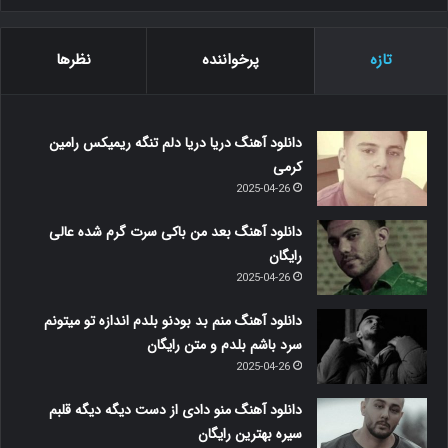
تازه
پرخواننده
نظرها
دانلود آهنگ دریا دریا دلم تنگه ریمیکس رامین
کرمی
2025-04-26
دانلود آهنگ بعد من باکی سرت گرم شده عالی
رایگان
2025-04-26
دانلود آهنگ منم بد بودنو بلدم اندازه تو میتونم
سرد باشم بلدم و متن رایگان
2025-04-26
دانلود آهنگ منو دادی از دست دیگه دیگه قلبم
سیره بهترین رایگان