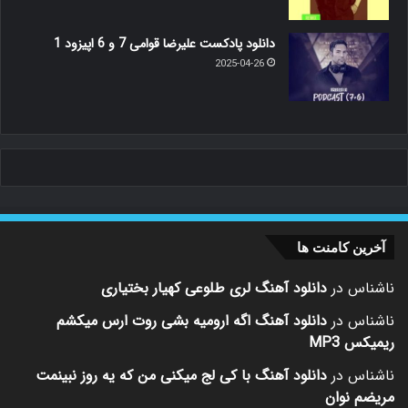
دانلود پادکست علیرضا قوامی 7 و 6 اپیزود 1
2025-04-26
آخرین کامنت ها
ناشناس
در
دانلود آهنگ لری طلوعی کهیار بختیاری
ناشناس
در
دانلود آهنگ اگه ارومیه بشی روت ارس میکشم
ریمیکس MP3
ناشناس
در
دانلود آهنگ با کی لج میکنی من که یه روز نبینمت
مریضم نوان