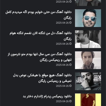
2025-04-26
دانلود آهنگ من حتی خوابم بودم اگه میدیدم کامل
رایگان
2025-04-26
دانلود آهنگ دل من تنگته الان نفسم لنگته هوام
رایگان
2025-04-26
دانلود آهنگ من سی سال تنها بودم منو نترسون از
تنهایی و ریمیکس رایگان
2025-04-26
دانلود آهنگ هیچ موقع با هیشکی عوض بدل
نمیشی و ریمیکس رایگان
2025-04-26
دانلود ریمیکس پدرام ژاندارم دختر بد
2025-04-26