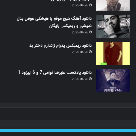
2025-04-26
دانلود آهنگ هیچ موقع با هیشکی عوض بدل
نمیشی و ریمیکس رایگان
2025-04-26
دانلود ریمیکس پدرام ژاندارم دختر بد
2025-04-26
دانلود پادکست علیرضا قوامی 7 و 6 اپیزود 1
2025-04-26