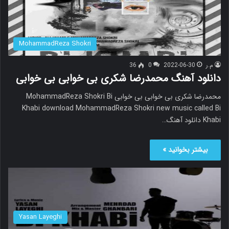
MohammadReza Shokri
م.ر
2022-06-30
0
36
دانلود آهنگ محمدرضا شکری بی خوابی بی خوابی
محمدرضا شکری بی خوابی بی خوابی MohammadReza Shokri Bi
Khabi download MohammadReza Shokri new music called Bi
Khabi دانلود آهنگ…
بیشتر بخوانید »
Yasan Layeghi