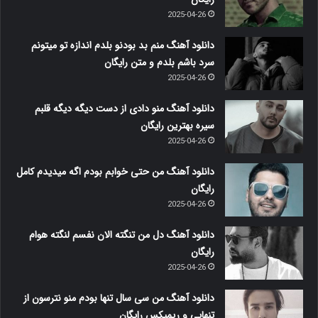
2025-04-26
دانلود آهنگ منم بد بودنو بلدم اندازه تو میتونم
سرد باشم بلدم و متن رایگان
2025-04-26
دانلود آهنگ منو دادی از دست دیگه دیگه قلبم
سیره بهترین رایگان
2025-04-26
دانلود آهنگ من حتی خوابم بودم اگه میدیدم کامل
رایگان
2025-04-26
دانلود آهنگ دل من تنگته الان نفسم لنگته هوام
رایگان
2025-04-26
دانلود آهنگ من سی سال تنها بودم منو نترسون از
تنهایی و ریمیکس رایگان