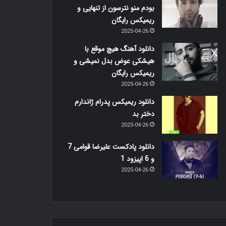
بودم منو نترسون از تنهایی و
ریمیکس رایگان
2025-04-26
دانلود آهنگ هیچ موقع با
هیشکی عوض بدل نمیشی و
ریمیکس رایگان
2025-04-26
دانلود ریمیکس پدرام ژاندارم
دختر بد
2025-04-26
دانلود پادکست علیرضا قوامی 7
و 6 اپیزود 1
2025-04-26