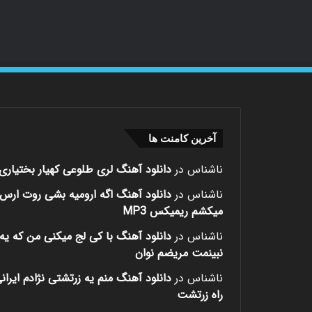
آخرین کامنت ها
ناشناس
در
دانلود آهنگ لری طلوعی کهیار بختیاری
ناشناس
در
دانلود آهنگ اگه ارومیه بشی روت ارس
میکشم ریمیکس MP3
ناشناس
در
دانلود آهنگ با کی لج میکنی من که یه 
نبینمت مریضم نوان
ناشناس
در
دانلود آهنگ منم یه زرتشتی نژادم ایران
راه زرتشت