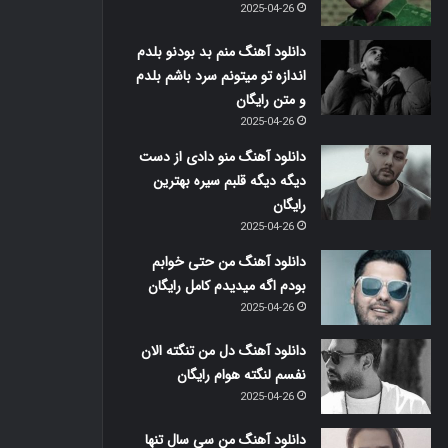
2025-04-26
دانلود آهنگ منم بد بودنو بلدم
اندازه تو میتونم سرد باشم بلدم
و متن رایگان
2025-04-26
دانلود آهنگ منو دادی از دست
دیگه دیگه قلبم سیره بهترین
رایگان
2025-04-26
دانلود آهنگ من حتی خوابم
بودم اگه میدیدم کامل رایگان
2025-04-26
دانلود آهنگ دل من تنگته الان
نفسم لنگته هوام رایگان
2025-04-26
دانلود آهنگ من سی سال تنها