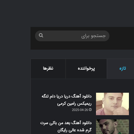
جستجو
برای
تازه
پرخواننده
نظرها
دانلود آهنگ دریا دریا دلم تنگه
ریمیکس رامین کرمی
2025-04-26
دانلود آهنگ بعد من باکی سرت
گرم شده عالی رایگان