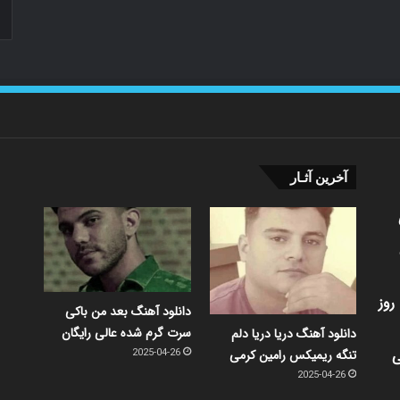
آخرین آثـار
روز
دانلود آهنگ بعد من باکی
سرت گرم شده عالی رایگان
دانلود آهنگ دریا دریا دلم
ی
تنگه ریمیکس رامین کرمی
2025-04-26
2025-04-26