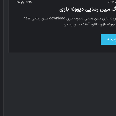
76
0
2021-
گ مبین رسایی دیوونه بازی
مبین رسایی دیوونه بازی مبین رسایی دیوونه بازی download مبین رسایی new
نید »