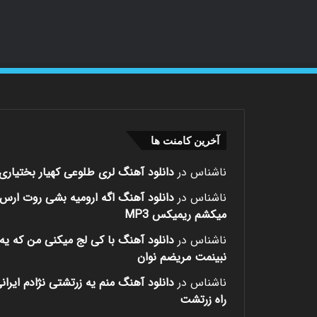
آخرین کامنت ها
ناشناس
در
دانلود آهنگ لری طلوعی کهیار بختیاری
ناشناس
در
دانلود آهنگ اگه ارومیه بشی روت ارس
میکشم ریمیکس MP3
ناشناس
در
دانلود آهنگ با کی لج میکنی من که یه 
نبینمت مریضم نوان
ناشناس
در
دانلود آهنگ منم یه زرتشتی نژادم ایران
راه زرتشت