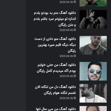
2025-04-26
دانلود آهنگ منم بد بودنو بلدم
اندازه تو میتونم سرد باشم بلدم
و متن رایگان
2025-04-26
دانلود آهنگ منو دادی از دست
دیگه دیگه قلبم سیره بهترین
رایگان
2025-04-26
دانلود آهنگ من حتی خوابم
بودم اگه میدیدم کامل رایگان
2025-04-26
دانلود آهنگ دل من تنگته الان
نفسم لنگته هوام رایگان
2025-04-26
دانلود آهنگ من سی سال تنها