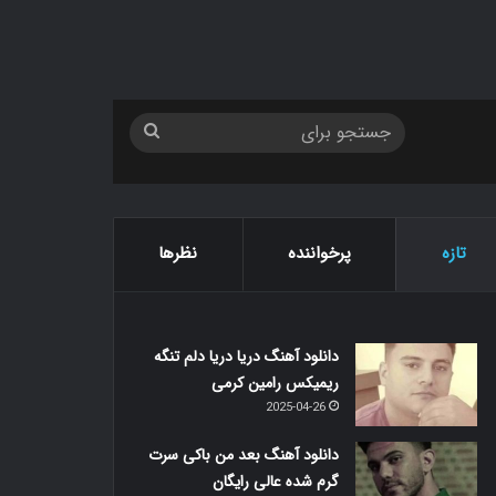
جستجو
برای
تازه
پرخواننده
نظرها
دانلود آهنگ دریا دریا دلم تنگه
ریمیکس رامین کرمی
2025-04-26
دانلود آهنگ بعد من باکی سرت
گرم شده عالی رایگان