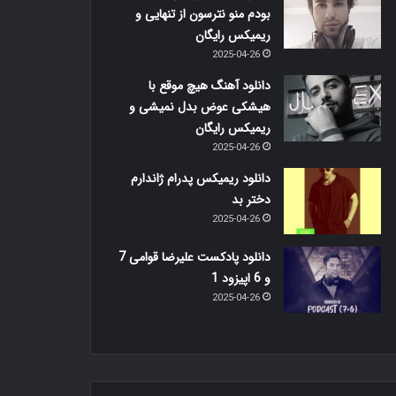
بودم منو نترسون از تنهایی و
ریمیکس رایگان
2025-04-26
دانلود آهنگ هیچ موقع با
هیشکی عوض بدل نمیشی و
ریمیکس رایگان
2025-04-26
دانلود ریمیکس پدرام ژاندارم
دختر بد
2025-04-26
دانلود پادکست علیرضا قوامی 7
و 6 اپیزود 1
2025-04-26