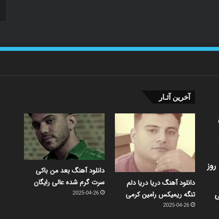
آخرین آثـار
روز
دانلود آهنگ بعد من باکی
سرت گرم شده عالی رایگان
دانلود آهنگ دریا دریا دلم
ی
تنگه ریمیکس رامین کرمی
2025-04-26
2025-04-26