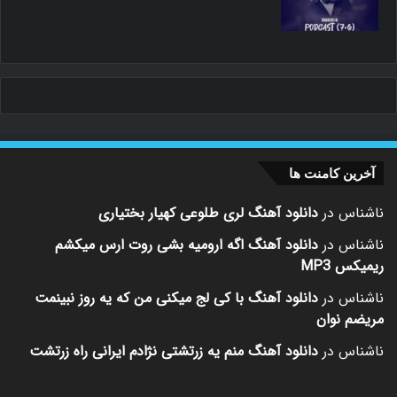
آخرین کامنت ها
ناشناس
در
دانلود آهنگ لری طلوعی کهیار بختیاری
ناشناس
در
دانلود آهنگ اگه ارومیه بشی روت ارس میکشم
ریمیکس MP3
ناشناس
در
دانلود آهنگ با کی لج میکنی من که یه روز نبینمت
مریضم نوان
ناشناس
در
دانلود آهنگ منم یه زرتشتی نژادم ایرانی راه زرتشت