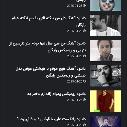
2025-04-26
دانلود آهنگ دل من تنگته الان نفسم لنگته هوام
رایگان
2025-04-26
دانلود آهنگ من سی سال تنها بودم منو نترسون از
تنهایی و ریمیکس رایگان
2025-04-26
دانلود آهنگ هیچ موقع با هیشکی عوض بدل
نمیشی و ریمیکس رایگان
2025-04-26
دانلود ریمیکس پدرام ژاندارم دختر بد
2025-04-26
دانلود پادکست علیرضا قوامی 7 و 6 اپیزود 1
2025-04-26