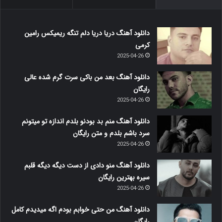
دانلود آهنگ دریا دریا دلم تنگه ریمیکس رامین
کرمی
2025-04-26
دانلود آهنگ بعد من باکی سرت گرم شده عالی
رایگان
2025-04-26
دانلود آهنگ منم بد بودنو بلدم اندازه تو میتونم
سرد باشم بلدم و متن رایگان
2025-04-26
دانلود آهنگ منو دادی از دست دیگه دیگه قلبم
سیره بهترین رایگان
2025-04-26
دانلود آهنگ من حتی خوابم بودم اگه میدیدم کامل
رایگان