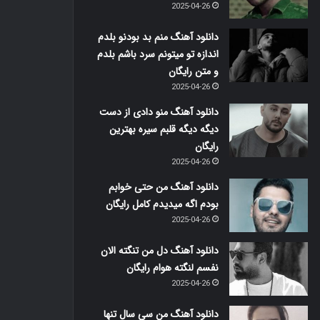
2025-04-26
دانلود آهنگ منم بد بودنو بلدم
اندازه تو میتونم سرد باشم بلدم
و متن رایگان
2025-04-26
دانلود آهنگ منو دادی از دست
دیگه دیگه قلبم سیره بهترین
رایگان
2025-04-26
دانلود آهنگ من حتی خوابم
بودم اگه میدیدم کامل رایگان
2025-04-26
دانلود آهنگ دل من تنگته الان
نفسم لنگته هوام رایگان
2025-04-26
دانلود آهنگ من سی سال تنها