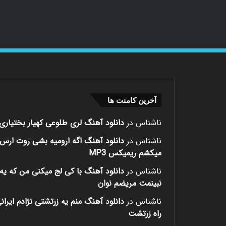
آخرین کامنت ها
ناشناس
در
دانلود آهنگ لری طلوعی کهیار بختیاری
ناشناس
در
دانلود آهنگ اگه ارومیه بشی روت ارس
میکشم ریمیکس MP3
ناشناس
در
دانلود آهنگ با کی لج میکنی من که یه 
نبینمت مریضم نوان
ناشناس
در
دانلود آهنگ منم یه زرتشتی نژادم ایران
راه زرتشت