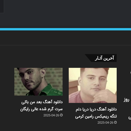
آخرین آثـار
روز
دانلود آهنگ بعد من باکی
سرت گرم شده عالی رایگان
دانلود آهنگ دریا دریا دلم
ی
تنگه ریمیکس رامین کرمی
2025-04-26
2025-04-26