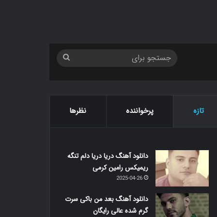
جستجو
برای
تازه
پرخواننده
نظرها
دانلود آهنگ دریا دریا دلم تنگه
ریمیکس رامین کرمی
2025-04-26
دانلود آهنگ بعد من باکی سرت
گرم شده عالی رایگان