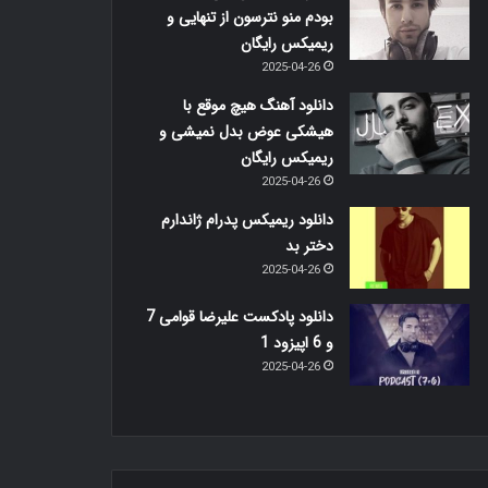
بودم منو نترسون از تنهایی و
ریمیکس رایگان
2025-04-26
دانلود آهنگ هیچ موقع با
هیشکی عوض بدل نمیشی و
ریمیکس رایگان
2025-04-26
دانلود ریمیکس پدرام ژاندارم
دختر بد
2025-04-26
دانلود پادکست علیرضا قوامی 7
و 6 اپیزود 1
2025-04-26