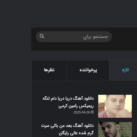
جستجو
برای
تازه
پرخواننده
نظرها
دانلود آهنگ دریا دریا دلم تنگه
ریمیکس رامین کرمی
2025-04-26
دانلود آهنگ بعد من باکی سرت
گرم شده عالی رایگان