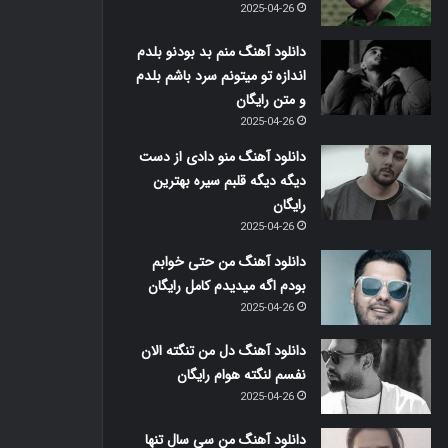
2025-04-26
دانلود آهنگ منم بد بودنو بلدم
اندازه تو میتونم سرد باشم بلدم
و متن رایگان
2025-04-26
دانلود آهنگ منو دادی از دست
دیگه دیگه قلبم سیره بهترین
رایگان
2025-04-26
دانلود آهنگ من حتی خوابم
بودم اگه میدیدم کامل رایگان
2025-04-26
دانلود آهنگ دل من تنگته الان
نفسم لنگته هوام رایگان
2025-04-26
دانلود آهنگ من سی سال تنها