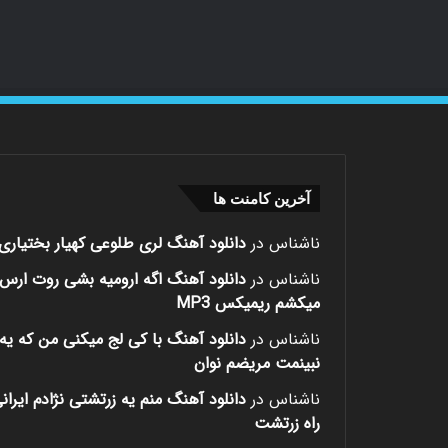
آخرین کامنت ها
ناشناس
در
دانلود آهنگ لری طلوعی کهیار بختیاری
ناشناس
در
دانلود آهنگ اگه ارومیه بشی روت ارس
میکشم ریمیکس MP3
ناشناس
در
دانلود آهنگ با کی لج میکنی من که یه 
نبینمت مریضم نوان
ناشناس
در
دانلود آهنگ منم یه زرتشتی نژادم ایران
راه زرتشت