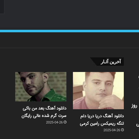
آخرین آثـار
روز
دانلود آهنگ بعد من باکی
سرت گرم شده عالی رایگان
دانلود آهنگ دریا دریا دلم
ی
تنگه ریمیکس رامین کرمی
2025-04-26
2025-04-26