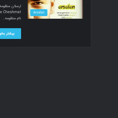
Arsalan
نام منظومه…
بیشتر بخوا