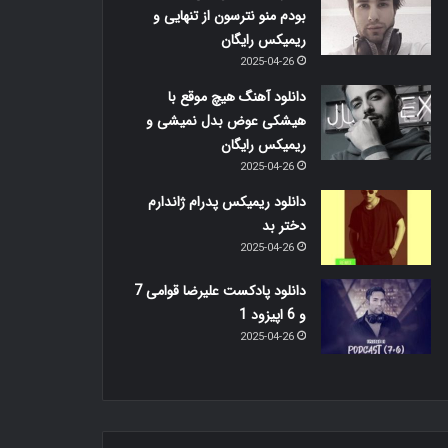
بودم منو نترسون از تنهایی و
ریمیکس رایگان
2025-04-26
دانلود آهنگ هیچ موقع با
هیشکی عوض بدل نمیشی و
ریمیکس رایگان
2025-04-26
دانلود ریمیکس پدرام ژاندارم
دختر بد
2025-04-26
دانلود پادکست علیرضا قوامی 7
و 6 اپیزود 1
2025-04-26