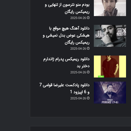
بودم منو نترسون از تنهایی و
ریمیکس رایگان
2025-04-26
دانلود آهنگ هیچ موقع با
هیشکی عوض بدل نمیشی و
ریمیکس رایگان
2025-04-26
دانلود ریمیکس پدرام ژاندارم
دختر بد
2025-04-26
دانلود پادکست علیرضا قوامی 7
و 6 اپیزود 1
2025-04-26