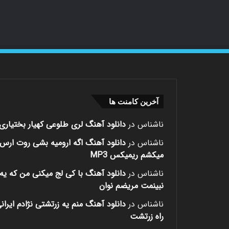
آخرین کامنت ها
ناشناس
در
دانلود آهنگ لری طلوعی کهیار بختیاری
ناشناس
در
دانلود آهنگ اگه ارومیه بشی روت ارس
میکشم ریمیکس MP3
ناشناس
در
دانلود آهنگ با کی لج میکنی من که یه 
نبینمت مریضم نوان
ناشناس
در
دانلود آهنگ منم یه زرتشتی نژادم ایران
راه زرتشت