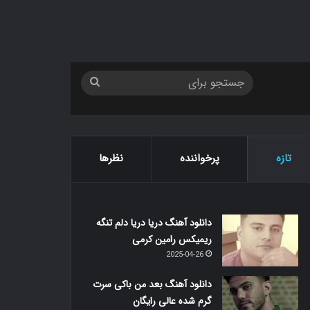
جستجو
برای
تازه
پرخواننده
نظرها
دانلود آهنگ دریا دریا دلم تنگه
ریمیکس رامین کرمی
2025-04-26
دانلود آهنگ بعد من باکی سرت
گرم شده عالی رایگان