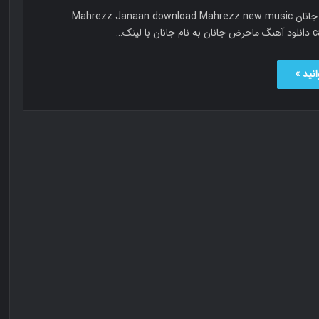
ماحرض جانان جانان Mahrezz Janaan download Mahrezz new music
لینک…
نید »