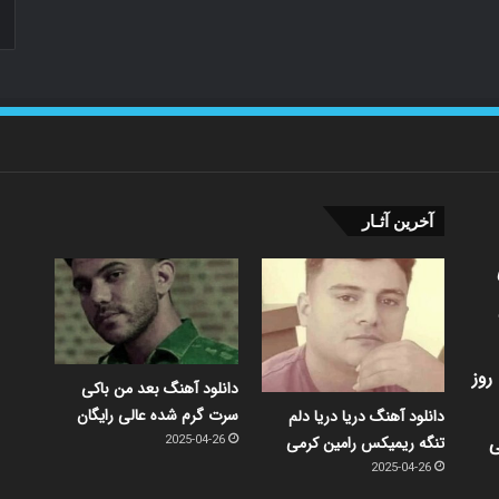
آخرین آثـار
روز
دانلود آهنگ بعد من باکی
سرت گرم شده عالی رایگان
دانلود آهنگ دریا دریا دلم
ی
تنگه ریمیکس رامین کرمی
2025-04-26
2025-04-26