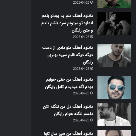
2025-04-26
دانلود آهنگ منم بد بودنو بلدم
اندازه تو میتونم سرد باشم بلدم
و متن رایگان
2025-04-26
دانلود آهنگ منو دادی از دست
دیگه دیگه قلبم سیره بهترین
رایگان
2025-04-26
دانلود آهنگ من حتی خوابم
بودم اگه میدیدم کامل رایگان
2025-04-26
دانلود آهنگ دل من تنگته الان
نفسم لنگته هوام رایگان
2025-04-26
دانلود آهنگ من سی سال تنها