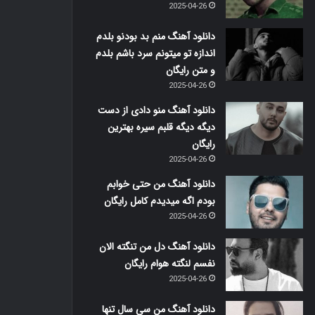
2025-04-26
دانلود آهنگ منم بد بودنو بلدم
اندازه تو میتونم سرد باشم بلدم
و متن رایگان
2025-04-26
دانلود آهنگ منو دادی از دست
دیگه دیگه قلبم سیره بهترین
رایگان
2025-04-26
دانلود آهنگ من حتی خوابم
بودم اگه میدیدم کامل رایگان
2025-04-26
دانلود آهنگ دل من تنگته الان
نفسم لنگته هوام رایگان
2025-04-26
دانلود آهنگ من سی سال تنها