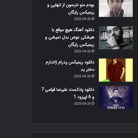
بودم منو نترسون از تنهایی و
ریمیکس رایگان
2025-04-26
دانلود آهنگ هیچ موقع با
هیشکی عوض بدل نمیشی و
ریمیکس رایگان
2025-04-26
دانلود ریمیکس پدرام ژاندارم
دختر بد
2025-04-26
دانلود پادکست علیرضا قوامی 7
و 6 اپیزود 1
2025-04-26