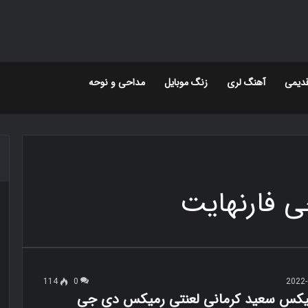
دیمی
آهنگ لری
زنگ موبایل
مداحی و نوحه
 فارنهایت
114
0
2022-
میکس سعید کرمانی لعنتی رمیکس دی جی