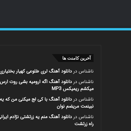
آخرین کامنت ها
ناشناس
در
دانلود آهنگ لری طلوعی کهیار بختیاری
ناشناس
در
دانلود آهنگ اگه ارومیه بشی روت ارس
میکشم ریمیکس MP3
ناشناس
در
دانلود آهنگ با کی لج میکنی من که یه 
نبینمت مریضم نوان
ناشناس
در
دانلود آهنگ منم یه زرتشتی نژادم ایران
راه زرتشت