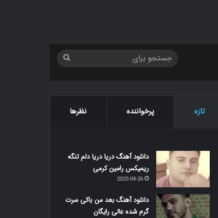
جستجو
برای
تازه
پرخواننده
نظرها
دانلود آهنگ دریا دریا دلم تنگه
ریمیکس رامین کرمی
2025-04-26
دانلود آهنگ بعد من باکی سرت
گرم شده عالی رایگان