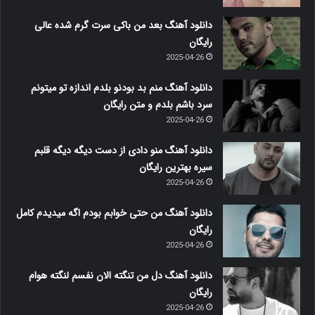
دانلود آهنگ بعد من باکی سرت گرم شده عالی
رایگان
2025-04-26
دانلود آهنگ منم بد بودنو بلدم اندازه تو میتونم
سرد باشم بلدم و متن رایگان
2025-04-26
دانلود آهنگ منو دادی از دست دیگه دیگه قلبم
سیره بهترین رایگان
2025-04-26
دانلود آهنگ من حتی خوابم بودم اگه میدیدم کامل
رایگان
2025-04-26
دانلود آهنگ دل من تنگته الان نفسم لنگته هوام
رایگان
2025-04-26