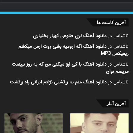
آخرین کامنت ها
ناشناس
در
دانلود آهنگ لری طلوعی کهیار بختیاری
ناشناس
در
دانلود آهنگ اگه ارومیه بشی روت ارس میکشم
ریمیکس MP3
ناشناس
در
دانلود آهنگ با کی لج میکنی من که یه روز نبینمت
مریضم نوان
ناشناس
در
دانلود آهنگ منم یه زرتشتی نژادم ایرانی راه زرتشت
آخرین آثـار