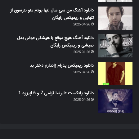
دانلود آهنگ من سی سال تنها بودم منو نترسون از
تنهایی و ریمیکس رایگان
2025-04-26
دانلود آهنگ هیچ موقع با هیشکی عوض بدل
نمیشی و ریمیکس رایگان
2025-04-26
دانلود ریمیکس پدرام ژاندارم دختر بد
2025-04-26
دانلود پادکست علیرضا قوامی 7 و 6 اپیزود 1
2025-04-26