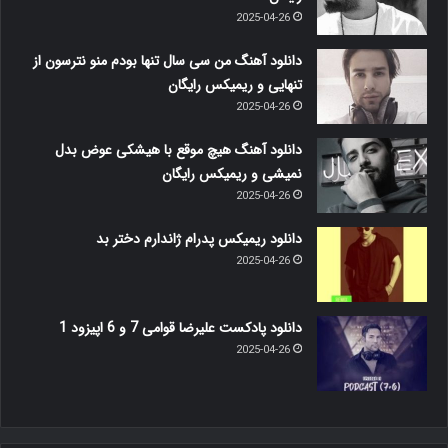
2025-04-26
دانلود آهنگ من سی سال تنها بودم منو نترسون از
تنهایی و ریمیکس رایگان
2025-04-26
دانلود آهنگ هیچ موقع با هیشکی عوض بدل
نمیشی و ریمیکس رایگان
2025-04-26
دانلود ریمیکس پدرام ژاندارم دختر بد
2025-04-26
دانلود پادکست علیرضا قوامی 7 و 6 اپیزود 1
2025-04-26