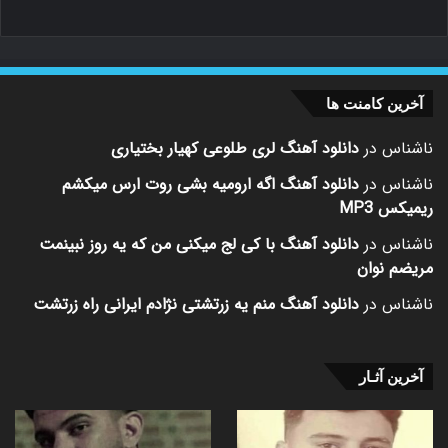
آخرین کامنت ها
ناشناس
در
دانلود آهنگ لری طلوعی کهیار بختیاری
ناشناس
در
دانلود آهنگ اگه ارومیه بشی روت ارس میکشم
ریمیکس MP3
ناشناس
در
دانلود آهنگ با کی لج میکنی من که یه روز نبینمت
مریضم نوان
ناشناس
در
دانلود آهنگ منم یه زرتشتی نژادم ایرانی راه زرتشت
آخرین آثـار