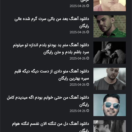
2025-04-26
دانلود آهنگ بعد من باکی سرت گرم شده عالی
رایگان
2025-04-26
دانلود آهنگ منم بد بودنو بلدم اندازه تو میتونم
سرد باشم بلدم و متن رایگان
2025-04-26
دانلود آهنگ منو دادی از دست دیگه دیگه قلبم
سیره بهترین رایگان
2025-04-26
دانلود آهنگ من حتی خوابم بودم اگه میدیدم کامل
رایگان
2025-04-26
دانلود آهنگ دل من تنگته الان نفسم لنگته هوام
رایگان