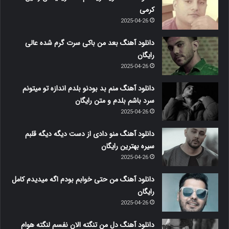
کرمی
2025-04-26
دانلود آهنگ بعد من باکی سرت گرم شده عالی
رایگان
2025-04-26
دانلود آهنگ منم بد بودنو بلدم اندازه تو میتونم
سرد باشم بلدم و متن رایگان
2025-04-26
دانلود آهنگ منو دادی از دست دیگه دیگه قلبم
سیره بهترین رایگان
2025-04-26
دانلود آهنگ من حتی خوابم بودم اگه میدیدم کامل
رایگان
2025-04-26
دانلود آهنگ دل من تنگته الان نفسم لنگته هوام