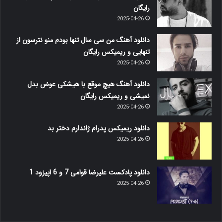
رایگان
2025-04-26
دانلود آهنگ من سی سال تنها بودم منو نترسون از
تنهایی و ریمیکس رایگان
2025-04-26
دانلود آهنگ هیچ موقع با هیشکی عوض بدل
نمیشی و ریمیکس رایگان
2025-04-26
دانلود ریمیکس پدرام ژاندارم دختر بد
2025-04-26
دانلود پادکست علیرضا قوامی 7 و 6 اپیزود 1
2025-04-26