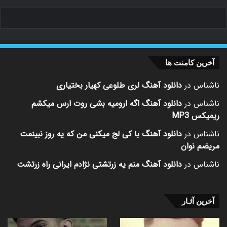
آخرین کامنت ها
ناشناس
در
دانلود آهنگ لری طلوعی کهیار بختیاری
ناشناس
در
دانلود آهنگ اگه ارومیه بشی روت ارس میکشم
ریمیکس MP3
ناشناس
در
دانلود آهنگ با کی لج میکنی من که یه روز نبینمت
مریضم نوان
ناشناس
در
دانلود آهنگ منم یه زرتشتی نژادم ایرانی راه زرتشت
آخرین آثـار