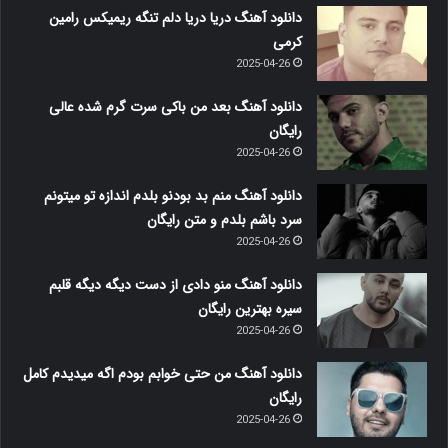
دانلود آهنگ دریا دریا دلم تنگه ریمیکس رامین
کرمی
2025-04-26
دانلود آهنگ بعد من باکی سرت گرم شده عالی
رایگان
2025-04-26
دانلود آهنگ منم بد بودنو بلدم اندازه تو میتونم
سرد باشم بلدم و متن رایگان
2025-04-26
دانلود آهنگ منو دادی از دست دیگه دیگه قلبم
سیره بهترین رایگان
2025-04-26
دانلود آهنگ من حتی خوابم بودم اگه میدیدم کامل
رایگان
2025-04-26