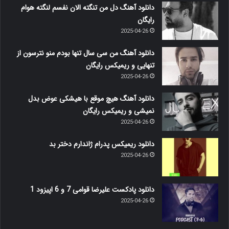
دانلود آهنگ دل من تنگته الان نفسم لنگته هوام
رایگان
2025-04-26
دانلود آهنگ من سی سال تنها بودم منو نترسون از
تنهایی و ریمیکس رایگان
2025-04-26
دانلود آهنگ هیچ موقع با هیشکی عوض بدل
نمیشی و ریمیکس رایگان
2025-04-26
دانلود ریمیکس پدرام ژاندارم دختر بد
2025-04-26
دانلود پادکست علیرضا قوامی 7 و 6 اپیزود 1
2025-04-26