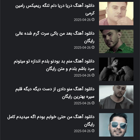
دانلود آهنگ دریا دریا دلم تنگه ریمیکس رامین
کرمی
2025-04-26
دانلود آهنگ بعد من باکی سرت گرم شده عالی
رایگان
2025-04-26
دانلود آهنگ منم بد بودنو بلدم اندازه تو میتونم
سرد باشم بلدم و متن رایگان
2025-04-26
دانلود آهنگ منو دادی از دست دیگه دیگه قلبم
سیره بهترین رایگان
2025-04-26
دانلود آهنگ من حتی خوابم بودم اگه میدیدم کامل
رایگان
2025-04-26