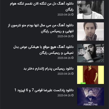
دانلود آهنگ دل من تنگته الان نفسم لنگته هوام
رایگان
2025-04-26
دانلود آهنگ من سی سال تنها بودم منو نترسون از
تنهایی و ریمیکس رایگان
2025-04-26
دانلود آهنگ هیچ موقع با هیشکی عوض بدل
نمیشی و ریمیکس رایگان
2025-04-26
دانلود ریمیکس پدرام ژاندارم دختر بد
2025-04-26
دانلود پادکست علیرضا قوامی 7 و 6 اپیزود 1
2025-04-26