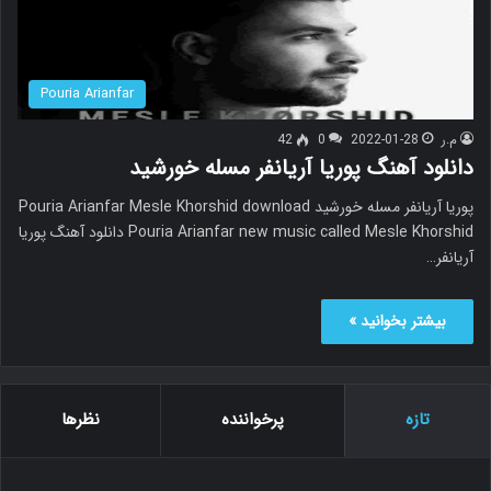
Pouria Arianfar
م.ر
2022-01-28
0
42
دانلود آهنگ پوریا آریانفر مسله خورشید
پوریا آریانفر مسله خورشید Pouria Arianfar Mesle Khorshid download
Pouria Arianfar new music called Mesle Khorshid دانلود آهنگ پوریا
آریانفر…
بیشتر بخوانید »
تازه
پرخواننده
نظرها