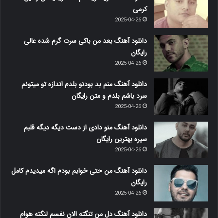
کرمی
2025-04-26
دانلود آهنگ بعد من باکی سرت گرم شده عالی
رایگان
2025-04-26
دانلود آهنگ منم بد بودنو بلدم اندازه تو میتونم
سرد باشم بلدم و متن رایگان
2025-04-26
دانلود آهنگ منو دادی از دست دیگه دیگه قلبم
سیره بهترین رایگان
2025-04-26
دانلود آهنگ من حتی خوابم بودم اگه میدیدم کامل
رایگان
2025-04-26
دانلود آهنگ دل من تنگته الان نفسم لنگته هوام