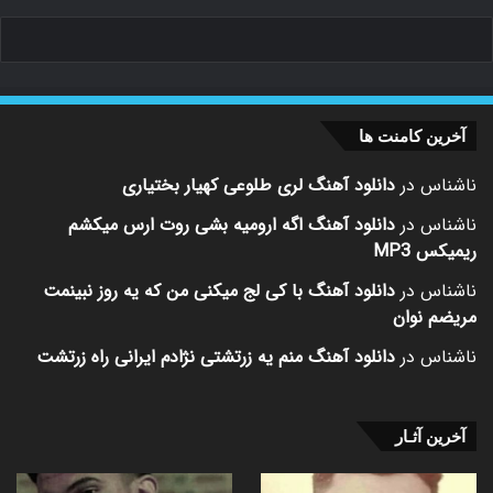
آخرین کامنت ها
ناشناس
در
دانلود آهنگ لری طلوعی کهیار بختیاری
ناشناس
در
دانلود آهنگ اگه ارومیه بشی روت ارس میکشم
ریمیکس MP3
ناشناس
در
دانلود آهنگ با کی لج میکنی من که یه روز نبینمت
مریضم نوان
ناشناس
در
دانلود آهنگ منم یه زرتشتی نژادم ایرانی راه زرتشت
آخرین آثـار