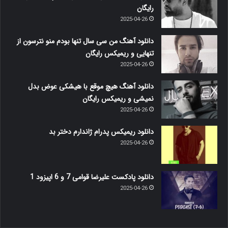
رایگان
2025-04-26
دانلود آهنگ من سی سال تنها بودم منو نترسون از
تنهایی و ریمیکس رایگان
2025-04-26
دانلود آهنگ هیچ موقع با هیشکی عوض بدل
نمیشی و ریمیکس رایگان
2025-04-26
دانلود ریمیکس پدرام ژاندارم دختر بد
2025-04-26
دانلود پادکست علیرضا قوامی 7 و 6 اپیزود 1
2025-04-26