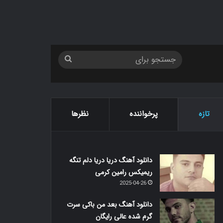
جستجو
برای
تازه
پرخواننده
نظرها
دانلود آهنگ دریا دریا دلم تنگه
ریمیکس رامین کرمی
2025-04-26
دانلود آهنگ بعد من باکی سرت
گرم شده عالی رایگان