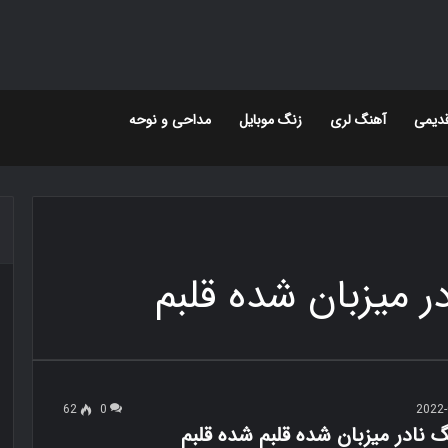
دیمی
آهنگ لری
زنگ موبایل
مداحی و نوحه
ر میزبان شده قلبم
62
0
2022-
گ نادر میزبان شده قلبم شده قلبم