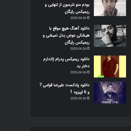
بودم منو نترسون از تنهایی و
ریمیکس رایگان
2025-04-26
دانلود آهنگ هیچ موقع با
هیشکی عوض بدل نمیشی و
ریمیکس رایگان
2025-04-26
دانلود ریمیکس پدرام ژاندارم
دختر بد
2025-04-26
دانلود پادکست علیرضا قوامی 7
و 6 اپیزود 1
2025-04-26