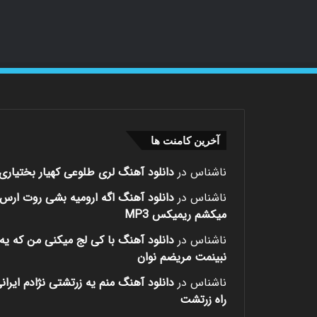
آخرین کامنت ها
ناشناس
در
دانلود آهنگ لری طلوعی کهیار بختیاری
ناشناس
در
دانلود آهنگ اگه ارومیه بشی روت ارس
میکشم ریمیکس MP3
ناشناس
در
دانلود آهنگ با کی لج میکنی من که یه 
نبینمت مریضم نوان
ناشناس
در
دانلود آهنگ منم یه زرتشتی نژادم ایران
راه زرتشت