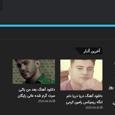
آخرین آثـار
روز
دانلود آهنگ بعد من باکی
سرت گرم شده عالی رایگان
دانلود آهنگ دریا دریا دلم
ی
تنگه ریمیکس رامین کرمی
2025-04-26
2025-04-26