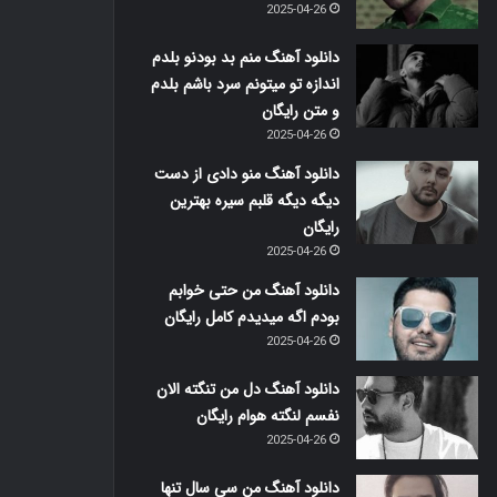
2025-04-26
دانلود آهنگ منم بد بودنو بلدم
اندازه تو میتونم سرد باشم بلدم
و متن رایگان
2025-04-26
دانلود آهنگ منو دادی از دست
دیگه دیگه قلبم سیره بهترین
رایگان
2025-04-26
دانلود آهنگ من حتی خوابم
بودم اگه میدیدم کامل رایگان
2025-04-26
دانلود آهنگ دل من تنگته الان
نفسم لنگته هوام رایگان
2025-04-26
دانلود آهنگ من سی سال تنها